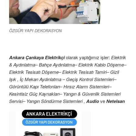
ÖZGÜR YAPI DEKORASYON
Ankara Çankaya Elektrikçi
olarak yaptığımız işler:
Elektrik
& Aydınlatma– Bahçe Aydınlatma– Elektrik Kablo Döşeme–
Elektrik Tesisatı Döşeme– Elektrik Tesisatı Tamiri– Gizli
Işık , İç Mekan Aydınlatma – Geçiş Kontrol Sistemleri–
Görüntülü Kapı Telefonları– Hırsız Alarm Sistemleri–
Kesintisiz Güç Kaynakları– Yangın & Güvenlik Sistemleri
Servisi– Yangın Söndürme Sistemleri ,
Audio
ve
Netelsan