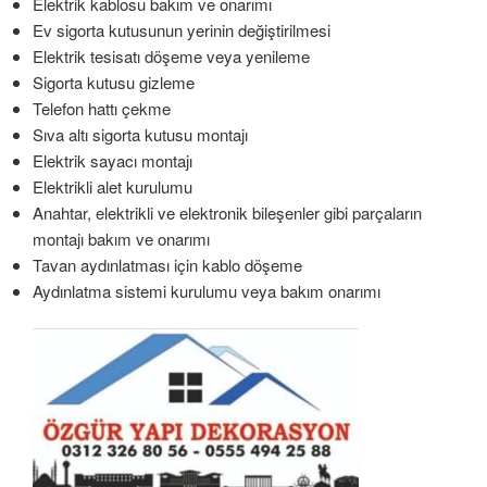
Elektrik kablosu bakım ve onarımı
Ev sigorta kutusunun yerinin değiştirilmesi
Elektrik tesisatı döşeme veya yenileme
Sigorta kutusu gizleme
Telefon hattı çekme
Sıva altı sigorta kutusu montajı
Elektrik sayacı montajı
Elektrikli alet kurulumu
Anahtar, elektrikli ve elektronik bileşenler gibi parçaların
montajı bakım ve onarımı
Tavan aydınlatması için kablo döşeme
Aydınlatma sistemi kurulumu veya bakım onarımı