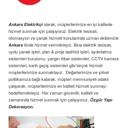
Ankara Elektrikçi
olarak, müşterilerimize en iyi kalitede
hizmet sunmak için çalışıyoruz. Elektrik tesisatı,
otomasyon ve çanak hizmeti konularında uzman ekibimizle
Ankara
ilinde hizmet vermekteyiz. Bina elektrik tesisatı,
uydu çanak işleri, plan & proje taahhüt işleri, aydınlatma
sistemleri kurulumu, yangın ihbar sistemleri, CCTV kamera
sistemleri, kartlı geçiş sistemleri gibi birçok hizmeti
müşterilerimize sunmaktayız. Değerlerimize ve şirket
politikamıza bağlı kalarak, müşteri memnuniyeti odaklı
çalışarak, müşterilerimize en kaliteli hizmeti sunmayı
hedeflemekteyiz. Her zaman güvenilir, kaliteli ve
zamanında hizmet sunmak için çalışıyoruz.
Özgür Yapı
Dekorasyon.