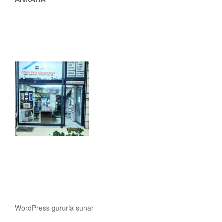
WordPress gururla sunar