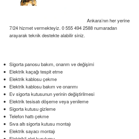
Ankara’nın her yerine
7/24 hizmet vermekteyiz. 0 555 494 2588 numaradan
arayarak teknik destekte alabilir siniz.
Sigorta panosu bakım, onarım ve değişimi
Elektrik kaçağı tespit etme
Elektrik kablosu çekme
Elektrik kablosu bakım ve onarımı
Ev sigorta kutusunun yerinin değiştirilmesi
Elektrik tesisatı döşeme veya yenileme
Sigorta kutusu gizleme
Telefon hattı çekme
Sıva altı sigorta kutusu montajı
Elektrik sayacı montajı
Elektrikli alet kurulumu