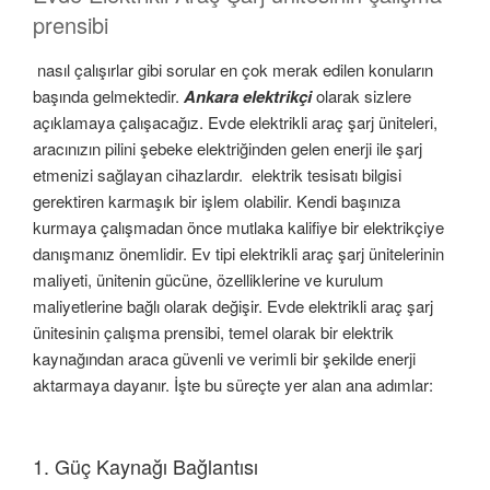
prensibi
nasıl çalışırlar gibi sorular en çok merak edilen konuların
başında gelmektedir.
Ankara elektrikçi
olarak sizlere
açıklamaya çalışacağız. Evde elektrikli araç şarj üniteleri,
aracınızın pilini şebeke elektriğinden gelen enerji ile şarj
etmenizi sağlayan cihazlardır. elektrik tesisatı bilgisi
gerektiren karmaşık bir işlem olabilir. Kendi başınıza
kurmaya çalışmadan önce mutlaka kalifiye bir elektrikçiye
danışmanız önemlidir. Ev tipi elektrikli araç şarj ünitelerinin
maliyeti, ünitenin gücüne, özelliklerine ve kurulum
maliyetlerine bağlı olarak değişir. Evde elektrikli araç şarj
ünitesinin çalışma prensibi, temel olarak bir elektrik
kaynağından araca güvenli ve verimli bir şekilde enerji
aktarmaya dayanır. İşte bu süreçte yer alan ana adımlar:
1. Güç Kaynağı Bağlantısı