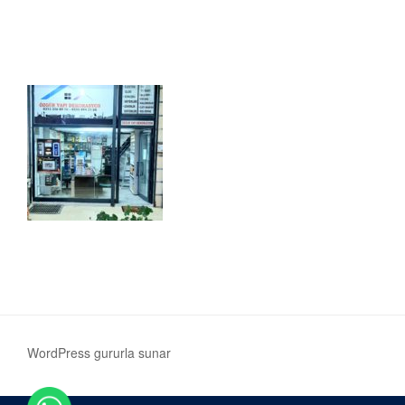
WordPress gururla sunar