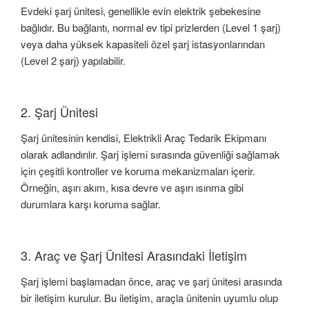
Evdeki şarj ünitesi, genellikle evin elektrik şebekesine
bağlıdır. Bu bağlantı, normal ev tipi prizlerden (Level 1 şarj)
veya daha yüksek kapasiteli özel şarj istasyonlarından
(Level 2 şarj) yapılabilir.
2. Şarj Ünitesi
Şarj ünitesinin kendisi, Elektrikli Araç Tedarik Ekipmanı
olarak adlandırılır. Şarj işlemi sırasında güvenliği sağlamak
için çeşitli kontroller ve koruma mekanizmaları içerir.
Örneğin, aşırı akım, kısa devre ve aşırı ısınma gibi
durumlara karşı koruma sağlar.
3. Araç ve Şarj Ünitesi Arasındaki İletişim
Şarj işlemi başlamadan önce, araç ve şarj ünitesi arasında
bir iletişim kurulur. Bu iletişim, araçla ünitenin uyumlu olup