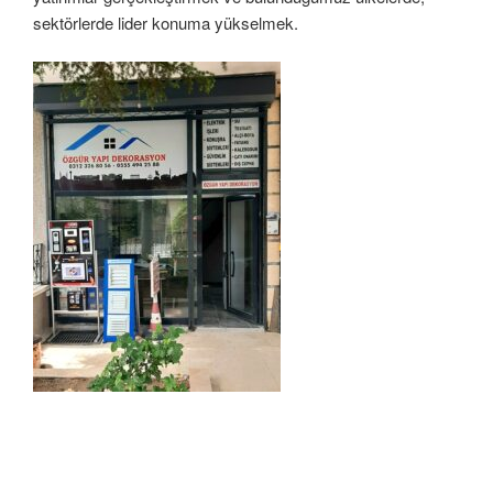
sektörlerde lider konuma yükselmek.