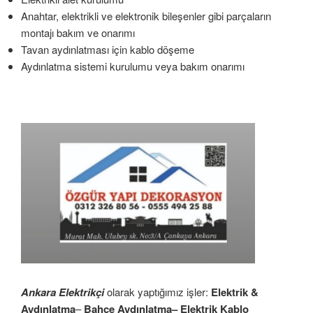
Anahtar, elektrikli ve elektronik bileşenler gibi parçaların
montajı bakım ve onarımı
Tavan aydınlatması için kablo döşeme
Aydınlatma sistemi kurulumu veya bakım onarımı
Ankara Elektrikçi
olarak yaptığımız işler:
Elektrik &
Aydınlatma
–
Bahçe Aydınlatma– Elektrik Kablo