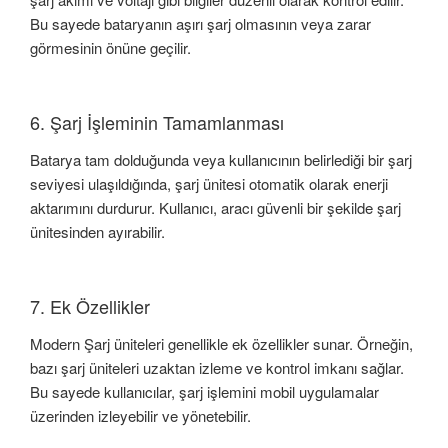
Bu sayede bataryanın aşırı şarj olmasının veya zarar
görmesinin önüne geçilir.
6. Şarj İşleminin Tamamlanması
Batarya tam dolduğunda veya kullanıcının belirlediği bir şarj
seviyesi ulaşıldığında, şarj ünitesi otomatik olarak enerji
aktarımını durdurur. Kullanıcı, aracı güvenli bir şekilde şarj
ünitesinden ayırabilir.
7. Ek Özellikler
Modern Şarj üniteleri genellikle ek özellikler sunar. Örneğin,
bazı şarj üniteleri uzaktan izleme ve kontrol imkanı sağlar.
Bu sayede kullanıcılar, şarj işlemini mobil uygulamalar
üzerinden izleyebilir ve yönetebilir.