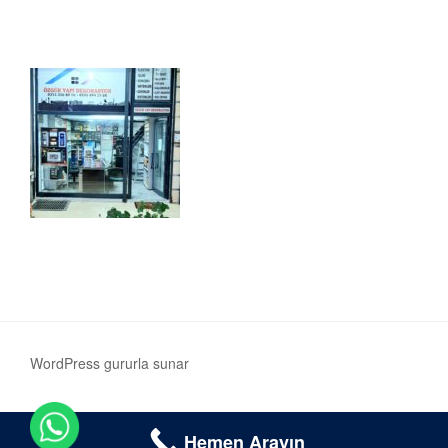
WordPress gururla sunar
Hemen Arayın