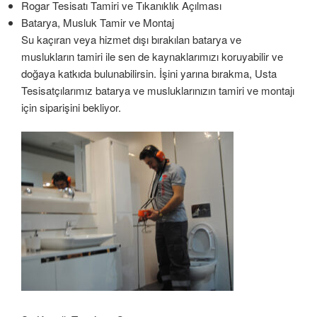
Rogar Tesisatı Tamiri ve Tıkanıklık Açılması
Batarya, Musluk Tamir ve Montaj
Su kaçıran veya hizmet dışı bırakılan batarya ve
muslukların tamiri ile sen de kaynaklarımızı koruyabilir ve
doğaya katkıda bulunabilirsin. İşini yarına bırakma, Usta
Tesisatçılarımız batarya ve musluklarınızın tamiri ve montajı
için siparişini bekliyor.