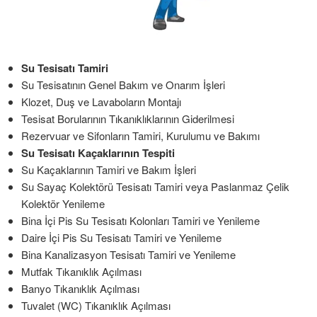
Su Tesisatı Tamiri
Su Tesisatının Genel Bakım ve Onarım İşleri
Klozet, Duş ve Lavaboların Montajı
Tesisat Borularının Tıkanıklıklarının Giderilmesi
Rezervuar ve Sifonların Tamiri, Kurulumu ve Bakımı
Su Tesisatı Kaçaklarının Tespiti
Su Kaçaklarının Tamiri ve Bakım İşleri
Su Sayaç Kolektörü Tesisatı Tamiri veya Paslanmaz Çelik
Kolektör Yenileme
Bina İçi Pis Su Tesisatı Kolonları Tamiri ve Yenileme
Daire İçi Pis Su Tesisatı Tamiri ve Yenileme
Bina Kanalizasyon Tesisatı Tamiri ve Yenileme
Mutfak Tıkanıklık Açılması
Banyo Tıkanıklık Açılması
Tuvalet (WC) Tıkanıklık Açılması