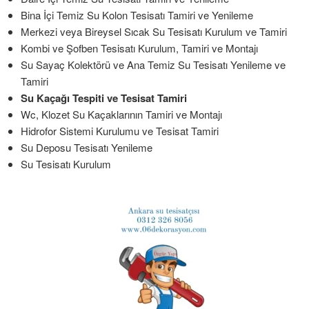
Bina İçi Temiz Su Kolon Tesisatı Tamiri ve Yenileme
Merkezi veya Bireysel Sıcak Su Tesisatı Kurulum ve Tamiri
Kombi ve Şofben Tesisatı Kurulum, Tamiri ve Montajı
Su Sayaç Kolektörü ve Ana Temiz Su Tesisatı Yenileme ve
Tamiri
Su Kaçağı Tespiti ve Tesisat Tamiri
Wc, Klozet Su Kaçaklarının Tamiri ve Montajı
Hidrofor Sistemi Kurulumu ve Tesisat Tamiri
Su Deposu Tesisatı Yenileme
Su Tesisatı Kurulum