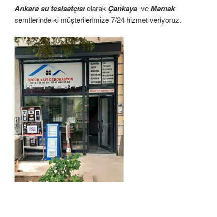
Ankara su tesisatçısı
olarak
Çankaya
ve
Mamak
semtlerinde ki müşterilerimize 7/24 hizmet veriyoruz.