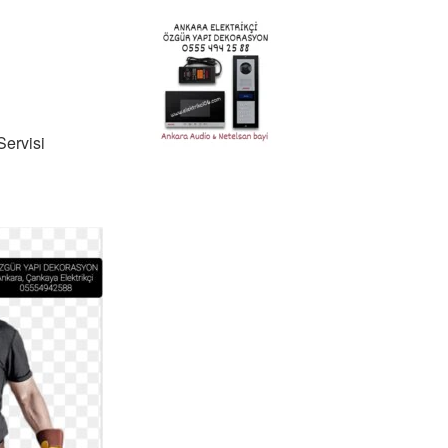
Servisi