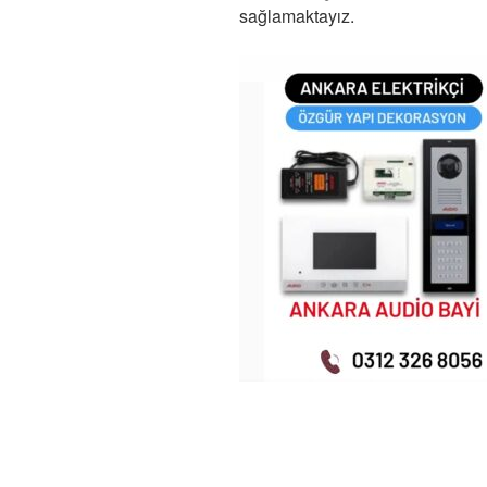
sağlamaktayız.