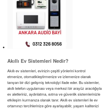
Akıllı Ev Sistemleri Nedir?
Akıllı ev sistemleri, evinizin çeşitli yönlerini kontrol
etmenize, otomatikleştirmenize ve izlemenize olanak
tanıyan bir dizi gelişmiş teknolojiyi ifade eder. Bu sistemler,
akıllı telefon uygulaması veya merkezi bir arayüz aracılığıyla
ev aletleriniz, aydınlatma, ısıtma ve güvenlik sistemlerinizle
etkileşim kurmanıza olanak tanır. Akıllı ev sistemleri ile ev
ortamınızı tercihlerinize göre ayarlayabilir, yaşam kalitenizi