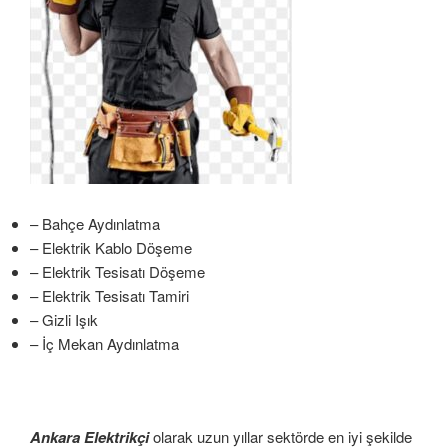
– Bahçe Aydınlatma
– Elektrik Kablo Döşeme
– Elektrik Tesisatı Döşeme
– Elektrik Tesisatı Tamiri
– Gizli Işık
– İç Mekan Aydınlatma
Ankara Elektrikçi
olarak uzun yıllar sektörde en iyi şekilde