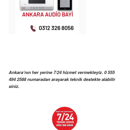
Ankara’nın her yerine 7/24 hizmet vermekteyiz. 0 555
494 2588 numaradan arayarak teknik destekte alabilir
siniz.