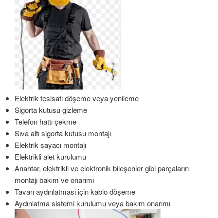
Elektrik tesisatı döşeme veya yenileme
Sigorta kutusu gizleme
Telefon hattı çekme
Sıva altı sigorta kutusu montajı
Elektrik sayacı montajı
Elektrikli alet kurulumu
Anahtar, elektrikli ve elektronik bileşenler gibi parçaların
montajı bakım ve onarımı
Tavan aydınlatması için kablo döşeme
Aydınlatma sistemi kurulumu veya bakım onarımı