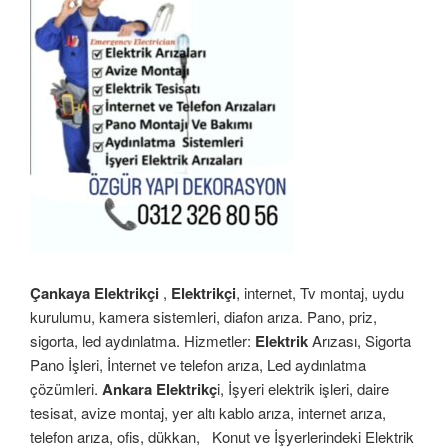
Çankaya Elektrikçi
,
Elektrikçi
, internet, Tv montaj, uydu
kurulumu, kamera sistemleri, diafon arıza. Pano, priz,
sigorta, led aydınlatma. Hizmetler:
Elektrik
Arızası, Sigorta
Pano İşleri, İnternet ve telefon arıza, Led aydınlatma
çözümleri.
Ankara Elektrikç
i, İşyeri elektrik işleri, daire
tesisat, avize montaj, yer altı kablo arıza, internet arıza,
telefon arıza, ofis, dükkan,
Konut ve İşyerlerindeki Elektrik