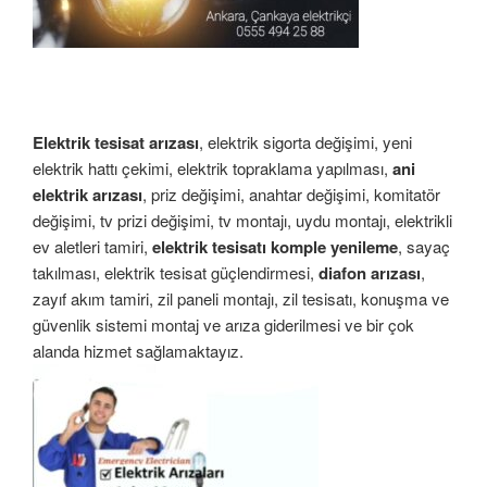
Elektrik tesisat arızası
, elektrik sigorta değişimi, yeni
elektrik hattı çekimi, elektrik topraklama yapılması,
ani
elektrik arızası
, priz değişimi, anahtar değişimi, komitatör
değişimi, tv prizi değişimi, tv montajı, uydu montajı, elektrikli
ev aletleri tamiri,
elektrik tesisatı komple yenileme
, sayaç
takılması, elektrik tesisat güçlendirmesi,
diafon arızası
,
zayıf akım tamiri, zil paneli montajı, zil tesisatı, konuşma ve
güvenlik sistemi montaj ve arıza giderilmesi ve bir çok
alanda hizmet sağlamaktayız.