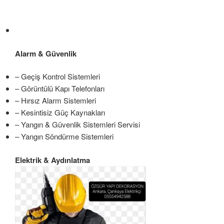
Alarm & Güvenlik
– Geçiş Kontrol Sistemleri
– Görüntülü Kapı Telefonları
– Hırsız Alarm Sistemleri
– Kesintisiz Güç Kaynakları
– Yangın & Güvenlik Sistemleri Servisi
– Yangın Söndürme Sistemleri
Elektrik & Aydınlatma