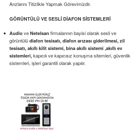
Arızlarını Titizlikle Yapmak Görevimizdir.
GÖRÜNTÜLÜ VE SESLİ DİAFON SİSTEMLERİ
Audio
ve
Netelsan
firmalarının bayisi olarak sesli ve
görüntülü
diafon tesisatı, diafon arızası giderilmesi, zil
tesisatı, akıllı kilit sistemi, bina akıllı sistemi ,akıllı ev
sistemleri,
kapıcılı ve kapıcısız konuşma sitemleri, güvenlik
sistemleri, işleri garantili olarak yapılır.