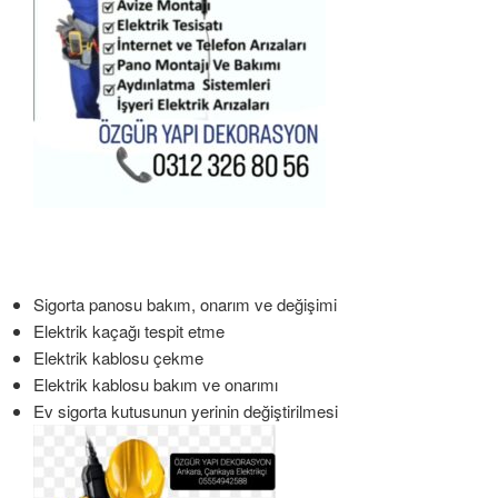
Sigorta panosu bakım, onarım ve değişimi
Elektrik kaçağı tespit etme
Elektrik kablosu çekme
Elektrik kablosu bakım ve onarımı
Ev sigorta kutusunun yerinin değiştirilmesi