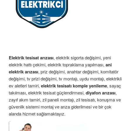
Elektrik tesisat arızası
, elektrik sigorta değişimi, yeni
elektrik hattı çekimi, elektrik topraklama yapılması,
ani
elektrik arızası
, priz değişimi, anahtar değişimi, komitatör
değişimi, tv prizi değişimi, tv montajı, uydu montajı, elektrikli
ev aletleri tamiri,
elektrik tesisatı komple yenileme
, sayaç
takılması, elektrik tesisat güçlendirmesi,
diyafon arızası
,
zayıf akım tamiri, zil paneli montajı, zil tesisatı, konuşma ve
güvenlik sistemi montaj ve arıza giderilmesi ve bir çok
alanda hizmet sağlamaktayız.