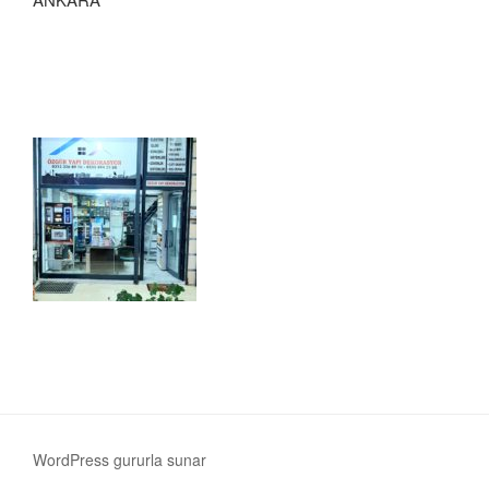
WordPress gururla sunar