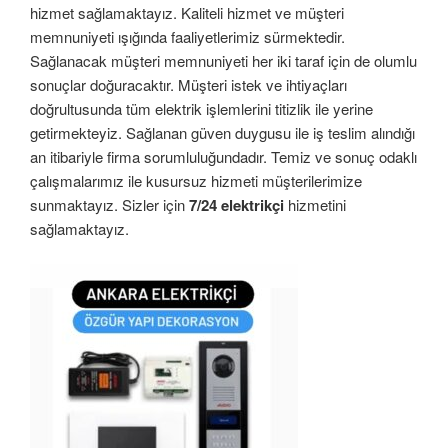
hizmet sağlamaktayız. Kaliteli hizmet ve müşteri
memnuniyeti ışığında faaliyetlerimiz sürmektedir.
Sağlanacak müşteri memnuniyeti her iki taraf için de olumlu
sonuçlar doğuracaktır. Müşteri istek ve ihtiyaçları
doğrultusunda tüm elektrik işlemlerini titizlik ile yerine
getirmekteyiz. Sağlanan güven duygusu ile iş teslim alındığı
an itibariyle firma sorumluluğundadır. Temiz ve sonuç odaklı
çalışmalarımız ile kusursuz hizmeti müşterilerimize
sunmaktayız. Sizler için
7/24 elektrikçi
hizmetini
sağlamaktayız.