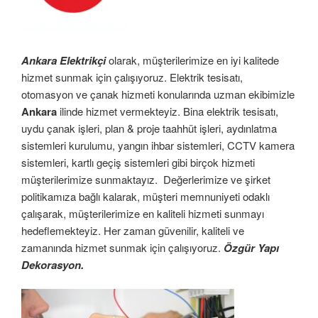
Ankara Elektrikçi
olarak, müşterilerimize en iyi kalitede
hizmet sunmak için çalışıyoruz. Elektrik tesisatı,
otomasyon ve çanak hizmeti konularında uzman ekibimizle
Ankara
ilinde hizmet vermekteyiz. Bina elektrik tesisatı,
uydu çanak işleri, plan & proje taahhüt işleri, aydınlatma
sistemleri kurulumu, yangın ihbar sistemleri, CCTV kamera
sistemleri, kartlı geçiş sistemleri gibi birçok hizmeti
müşterilerimize sunmaktayız. Değerlerimize ve şirket
politikamıza bağlı kalarak, müşteri memnuniyeti odaklı
çalışarak, müşterilerimize en kaliteli hizmeti sunmayı
hedeflemekteyiz. Her zaman güvenilir, kaliteli ve
zamanında hizmet sunmak için çalışıyoruz.
Özgür Yapı
Dekorasyon.