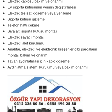
Elektrik kablosu bakım ve onarımı
Ev sigorta kutusunun yerinin değiştirilmesi
Elektrik tesisatı döşeme veya yenileme
Sigorta kutusu gizleme
Telefon hattı çekme
Sıva altı sigorta kutusu montajı
Elektrik sayacı montajı
Elektrikli alet kurulumu
Anahtar, elektrikli ve elektronik bileşenler gibi parçaların
montajı bakım ve onarımı
Tavan aydınlatması için kablo döşeme
Aydınlatma sistemi kurulumu veya bakım onarımı