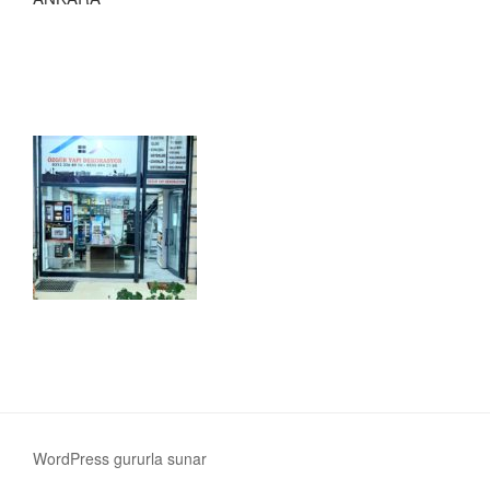
WordPress gururla sunar