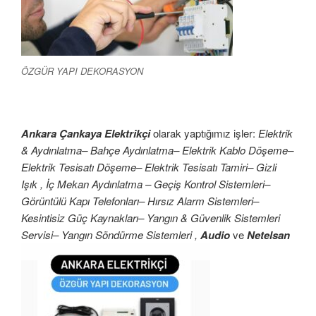
ÖZGÜR YAPI DEKORASYON
Ankara Çankaya Elektrikçi
olarak yaptığımız işler:
Elektrik
& Aydınlatma– Bahçe Aydınlatma– Elektrik Kablo Döşeme–
Elektrik Tesisatı Döşeme– Elektrik Tesisatı Tamiri– Gizli
Işık , İç Mekan Aydınlatma – Geçiş Kontrol Sistemleri–
Görüntülü Kapı Telefonları– Hırsız Alarm Sistemleri–
Kesintisiz Güç Kaynakları– Yangın & Güvenlik Sistemleri
Servisi– Yangın Söndürme Sistemleri ,
Audio
ve
Netelsan