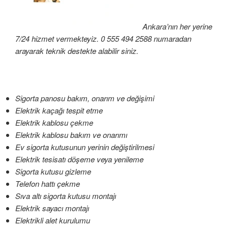
Ankara’nın her yerine
7/24 hizmet vermekteyiz. 0 555 494 2588 numaradan
arayarak teknik destekte alabilir siniz.
Sigorta panosu bakım, onarım ve değişimi
Elektrik kaçağı tespit etme
Elektrik kablosu çekme
Elektrik kablosu bakım ve onarımı
Ev sigorta kutusunun yerinin değiştirilmesi
Elektrik tesisatı döşeme veya yenileme
Sigorta kutusu gizleme
Telefon hattı çekme
Sıva altı sigorta kutusu montajı
Elektrik sayacı montajı
Elektrikli alet kurulumu