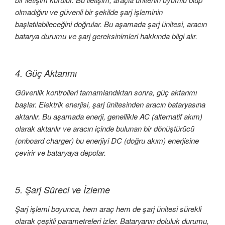
olmadığını ve güvenli bir şekilde şarj işleminin
başlatılabileceğini doğrular. Bu aşamada şarj ünitesi, aracın
batarya durumu ve şarj gereksinimleri hakkında bilgi alır.
4. Güç Aktarımı
Güvenlik kontrolleri tamamlandıktan sonra, güç aktarımı
başlar. Elektrik enerjisi, şarj ünitesinden aracın bataryasına
aktarılır. Bu aşamada enerji, genellikle AC (alternatif akım)
olarak aktarılır ve aracın içinde bulunan bir dönüştürücü
(onboard charger) bu enerjiyi DC (doğru akım) enerjisine
çevirir ve bataryaya depolar.
5. Şarj Süreci ve İzleme
Şarj işlemi boyunca, hem araç hem de şarj ünitesi sürekli
olarak çeşitli parametreleri izler. Bataryanın doluluk durumu,