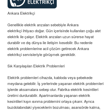
Ankara Elektrikçi
Genellikle elektrik arızaları sebebiyle Ankara
elektrikçi ihtiyacı doğar. Gün içerisinde kullanılan çoğu alet
elektrik ile çalışır. Elektrik arızaları uzun sürerse hayat
durabilir ve dış dünya ile iletişim kesebilir. Bu nedenle
elektrik problemlerine acil çözüm getirecek Ankara
elektrikçi servisleriyle görüşmek gereklidir.
Sık Karşılaşılan Elektrik Problemleri
Elektrik problemleri cihazda, kabloda veya şebekede
meydana gelebilir. İş yerlerinde yaşanan elektrik problemleri
işlerde aksamalara sebep olur. Fabrika elektrik kesintileri
üretimi durdurabilir. Apartmanlarda yaşanan elektrik
kesintileri kışın ısınma problemini ortaya çıkarır. Ayrıca
buzdolabındaki yiyeceklerin bozulması, asansörde kalma,