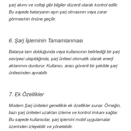
şarj akımı ve voltajı gibi bilgiler düzenli olarak kontrol edilir.
Bu sayede bataryanın aşırı şarj olmasının veya zarar
görmesinin önüne geçilir.
6. Şarj İşleminin Tamamlanması
Batarya tam dolduğunda veya kullanıcının belirlediği bir şarj
seviyesi ulaşıldığında, şarj ünitesi otomatik olarak enerji
aktarımını durdurur. Kullanıcı, aracı güvenli bir şekilde şarj
ünitesinden ayırabilir.
7. Ek Özellikler
Modern Şarj üniteleri genellikle ek özellikler sunar. Örneğin,
bazı şarj üniteleri uzaktan izleme ve kontrol imkanı sağlar.
Bu sayede kullanıcılar, şarj işlemini mobil uygulamalar
üzerinden izleyebilir ve yönetebilir.