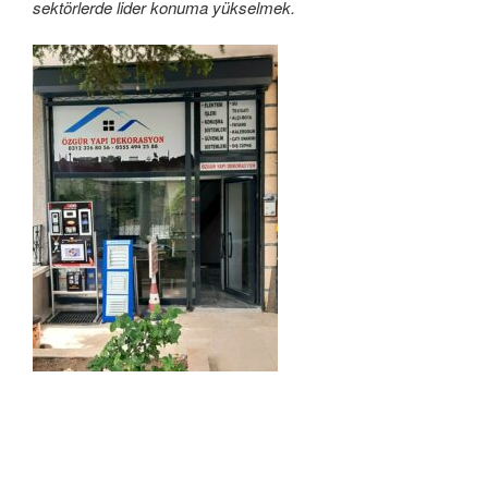
sektörlerde lider konuma yükselmek.