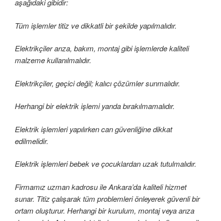
aşağıdaki gibidir:
Tüm işlemler titiz ve dikkatli bir şekilde yapılmalıdır.
Elektrikçiler arıza, bakım, montaj gibi işlemlerde kaliteli
malzeme kullanılmalıdır.
Elektrikçiler, geçici değil; kalıcı çözümler sunmalıdır.
Herhangi bir elektrik işlemi yarıda bırakılmamalıdır.
Elektrik işlemleri yapılırken can güvenliğine dikkat
edilmelidir.
Elektrik işlemleri bebek ve çocuklardan uzak tutulmalıdır.
Firmamız uzman kadrosu ile Ankara’da kaliteli hizmet
sunar. Titiz çalışarak tüm problemleri önleyerek güvenli bir
ortam oluşturur. Herhangi bir kurulum, montaj veya arıza