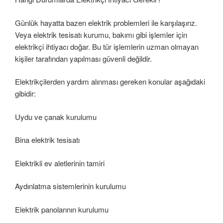
Günlük hayatta bazen elektrik problemleri ile karşılaşırız.
Veya elektrik tesisatı kurumu, bakımı gibi işlemler için
elektrikçi ihtiyacı doğar. Bu tür işlemlerin uzman olmayan
kişiler tarafından yapılması güvenli değildir.
Elektrikçilerden yardım alınması gereken konular aşağıdaki
gibidir:
Uydu ve çanak kurulumu
Bina elektrik tesisatı
Elektrikli ev aletlerinin tamiri
Aydınlatma sistemlerinin kurulumu
Elektrik panolarının kurulumu