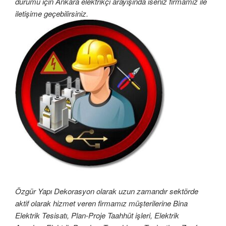
durumu için Ankara elektrikçi arayışında iseniz firmamız ile
iletişime geçebilirsiniz.
Özgür Yapı Dekorasyon olarak uzun zamandır sektörde
aktif olarak hizmet veren firmamız müşterilerine Bina
Elektrik Tesisatı, Plan-Proje Taahhüt işleri, Elektrik