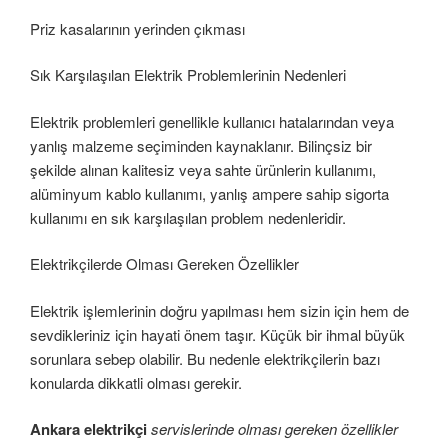
Priz kasalarının yerinden çıkması
Sık Karşılaşılan Elektrik Problemlerinin Nedenleri
Elektrik problemleri genellikle kullanıcı hatalarından veya
yanlış malzeme seçiminden kaynaklanır. Bilinçsiz bir
şekilde alınan kalitesiz veya sahte ürünlerin kullanımı,
alüminyum kablo kullanımı, yanlış ampere sahip sigorta
kullanımı en sık karşılaşılan problem nedenleridir.
Elektrikçilerde Olması Gereken Özellikler
Elektrik işlemlerinin doğru yapılması hem sizin için hem de
sevdikleriniz için hayati önem taşır. Küçük bir ihmal büyük
sorunlara sebep olabilir. Bu nedenle elektrikçilerin bazı
konularda dikkatli olması gerekir.
Ankara elektrikçi
servislerinde olması gereken özellikler