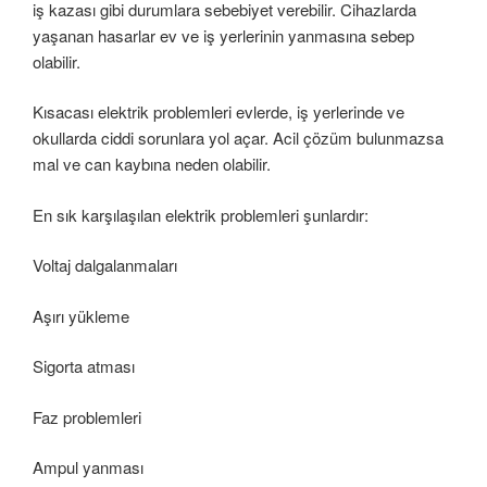
iş kazası gibi durumlara sebebiyet verebilir. Cihazlarda
yaşanan hasarlar ev ve iş yerlerinin yanmasına sebep
olabilir.
Kısacası elektrik problemleri evlerde, iş yerlerinde ve
okullarda ciddi sorunlara yol açar. Acil çözüm bulunmazsa
mal ve can kaybına neden olabilir.
En sık karşılaşılan elektrik problemleri şunlardır:
Voltaj dalgalanmaları
Aşırı yükleme
Sigorta atması
Faz problemleri
Ampul yanması