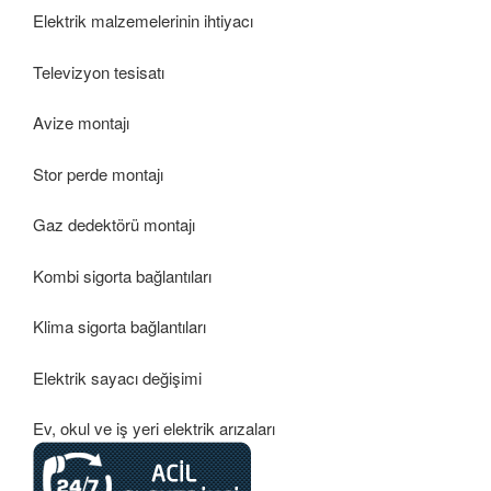
Elektrik malzemelerinin ihtiyacı
Televizyon tesisatı
Avize montajı
Stor perde montajı
Gaz dedektörü montajı
Kombi sigorta bağlantıları
Klima sigorta bağlantıları
Elektrik sayacı değişimi
Ev, okul ve iş yeri elektrik arızaları