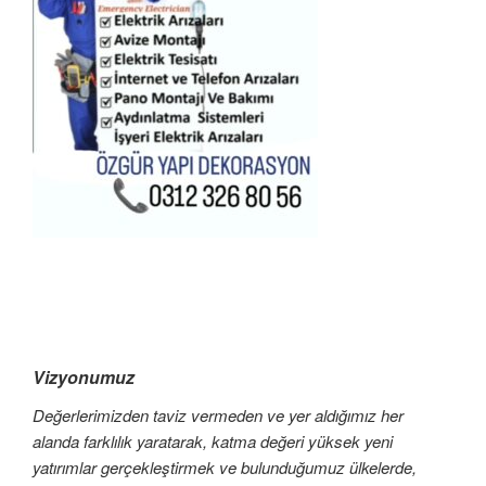
Vizyonumuz
Değerlerimizden taviz vermeden ve yer aldığımız her
alanda farklılık yaratarak, katma değeri yüksek yeni
yatırımlar gerçekleştirmek ve bulunduğumuz ülkelerde,