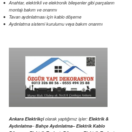
Anahtar, elektrikli ve elektronik bileşenler gibi parçaların
montajı bakım ve onarımı
Tavan aydınlatması için kablo döşeme
Aydınlatma sistemi kurulumu veya bakım onarımı
Ankara Elektrikçi
olarak yaptığımız işler:
Elektrik &
Aydınlatma
–
Bahçe Aydınlatma– Elektrik Kablo