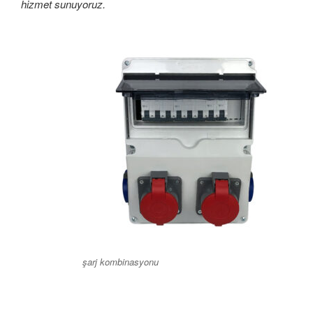
hizmet sunuyoruz.
şarj kombinasyonu