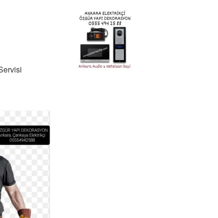
Servisi