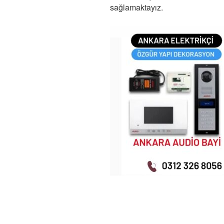
sağlamaktayız.