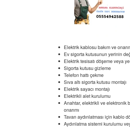
Elektrik kablosu bakım ve onarı
Ev sigorta kutusunun yerinin değ
Elektrik tesisatı döşeme veya y
Sigorta kutusu gizleme
Telefon hattı çekme
Sıva altı sigorta kutusu montajı
Elektrik sayacı montajı
Elektrikli alet kurulumu
Anahtar, elektrikli ve elektronik
onarımı
Tavan aydınlatması için kablo 
Aydınlatma sistemi kurulumu ve