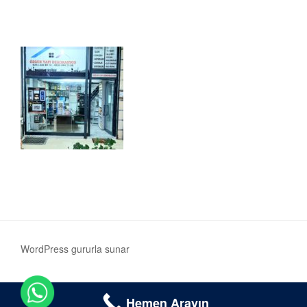
WordPress gururla sunar
Hemen Arayın