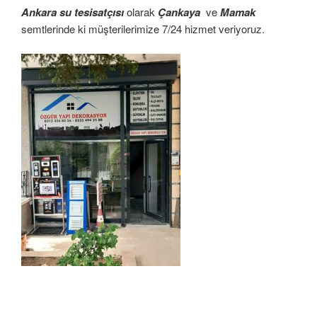
Ankara su tesisatçısı
olarak
Çankaya
ve
Mamak
semtlerinde ki müşterilerimize 7/24 hizmet veriyoruz.