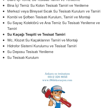
Bina İçi Temiz Su Kolon Tesisatı Tamiri ve Yenileme
Merkezi veya Bireysel Sıcak Su Tesisatı Kurulum ve Tamiri
Kombi ve Şofben Tesisatı Kurulum, Tamiri ve Montajı
Su Sayaç Kolektörü ve Ana Temiz Su Tesisatı Yenileme ve
Tamiri
Su Kaçağı Tespiti ve Tesisat Tamiri
Wc, Klozet Su Kaçaklarının Tamiri ve Montajı
Hidrofor Sistemi Kurulumu ve Tesisat Tamiri
Su Deposu Tesisatı Yenileme
Su Tesisatı Kurulum