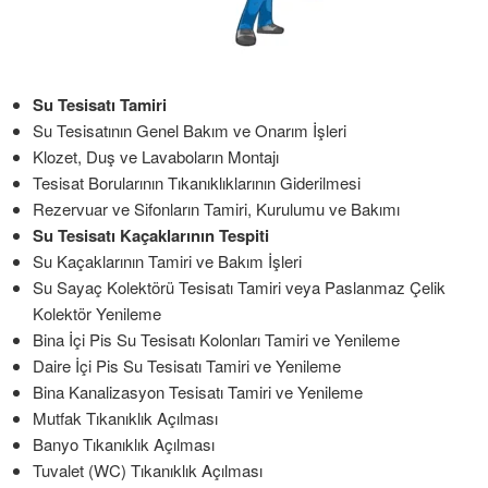
Su Tesisatı Tamiri
Su Tesisatının Genel Bakım ve Onarım İşleri
Klozet, Duş ve Lavaboların Montajı
Tesisat Borularının Tıkanıklıklarının Giderilmesi
Rezervuar ve Sifonların Tamiri, Kurulumu ve Bakımı
Su Tesisatı Kaçaklarının Tespiti
Su Kaçaklarının Tamiri ve Bakım İşleri
Su Sayaç Kolektörü Tesisatı Tamiri veya Paslanmaz Çelik
Kolektör Yenileme
Bina İçi Pis Su Tesisatı Kolonları Tamiri ve Yenileme
Daire İçi Pis Su Tesisatı Tamiri ve Yenileme
Bina Kanalizasyon Tesisatı Tamiri ve Yenileme
Mutfak Tıkanıklık Açılması
Banyo Tıkanıklık Açılması
Tuvalet (WC) Tıkanıklık Açılması