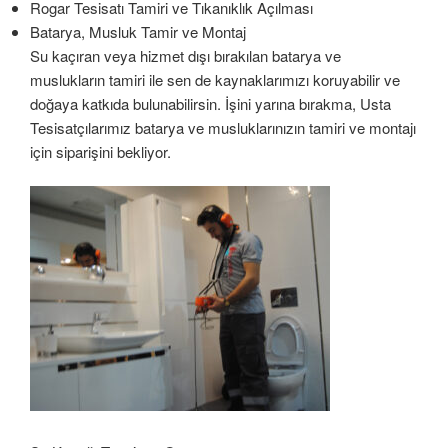
Rogar Tesisatı Tamiri ve Tıkanıklık Açılması
Batarya, Musluk Tamir ve Montaj
Su kaçıran veya hizmet dışı bırakılan batarya ve
muslukların tamiri ile sen de kaynaklarımızı koruyabilir ve
doğaya katkıda bulunabilirsin. İşini yarına bırakma, Usta
Tesisatçılarımız batarya ve musluklarınızın tamiri ve montajı
için siparişini bekliyor.