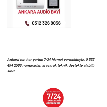
Ankara’nın her yerine 7/24 hizmet vermekteyiz. 0 555
494 2588 numaradan arayarak teknik destekte alabilir
siniz.