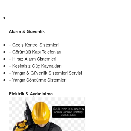
Alarm & Güvenlik
– Geçiş Kontrol Sistemleri
– Görüntülü Kapı Telefonları
– Hırsız Alarm Sistemleri
– Kesintisiz Güç Kaynakları
– Yangın & Güvenlik Sistemleri Servisi
– Yangın Söndürme Sistemleri
Elektrik & Aydınlatma