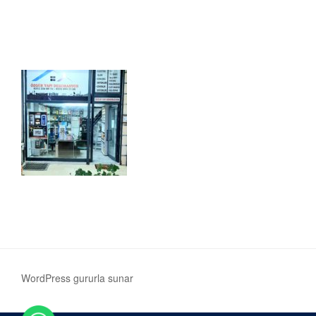
WordPress gururla sunar