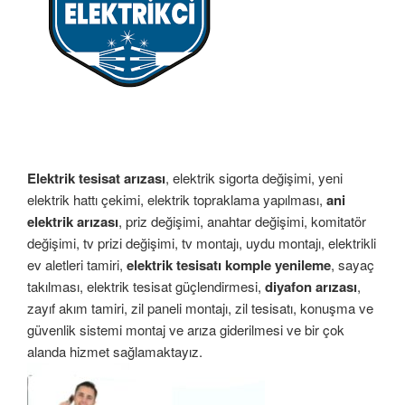
Elektrik tesisat arızası
, elektrik sigorta değişimi, yeni
elektrik hattı çekimi, elektrik topraklama yapılması,
ani
elektrik arızası
, priz değişimi, anahtar değişimi, komitatör
değişimi, tv prizi değişimi, tv montajı, uydu montajı, elektrikli
ev aletleri tamiri,
elektrik tesisatı komple yenileme
, sayaç
takılması, elektrik tesisat güçlendirmesi,
diyafon arızası
,
zayıf akım tamiri, zil paneli montajı, zil tesisatı, konuşma ve
güvenlik sistemi montaj ve arıza giderilmesi ve bir çok
alanda hizmet sağlamaktayız.