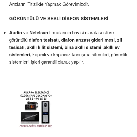
Arızlarını Titizlikle Yapmak Görevimizdir.
GÖRÜNTÜLÜ VE SESLİ DİAFON SİSTEMLERİ
Audio
ve
Netelsan
firmalarının bayisi olarak sesli ve
görüntülü
diafon tesisatı, diafon arızası giderilmesi, zil
tesisatı, akıllı kilit sistemi, bina akıllı sistemi ,akıllı ev
sistemleri,
kapıcılı ve kapıcısız konuşma sitemleri, güvenlik
sistemleri, işleri garantili olarak yapılır.