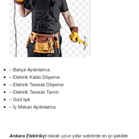
– Bahçe Aydınlatma
– Elektrik Kablo Döşeme
– Elektrik Tesisatı Döşeme
– Elektrik Tesisatı Tamiri
– Gizli Işık
– İç Mekan Aydınlatma
Ankara Elektrikçi
olarak uzun yıllar sektörde en iyi şekilde