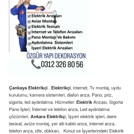
Çankaya Elektrikçi
,
Elektrikçi
, internet, Tv montaj, uydu
kurulumu, kamera sistemleri, diafon arıza. Pano, priz,
sigorta, led aydınlatma. Hizmetler:
Elektrik
Arızası, Sigorta
Pano İşleri, İnternet ve telefon arıza, Led aydınlatma
çözümleri.
Ankara Elektrikç
i, İşyeri elektrik işleri, daire
tesisat, avize montaj, yer altı kablo arıza, internet arıza,
telefon arıza, ofis, dükkan,
Konut ve İşyerlerindeki Elektrik