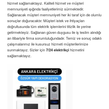
hizmet sağlamaktayız. Kaliteli hizmet ve müşteri
memnuniyeti ışığında faaliyetlerimiz sürmektedir.
Sağlanacak müşteri memnuniyeti her iki taraf için de olumlu
sonuçlar doğuracaktır. Müşteri istek ve ihtiyaçları
doğrultusunda tüm elektrik işlemlerini titizlik ile yerine
getirmekteyiz. Sağlanan güven duygusu ile iş teslim alındığı
an itibariyle firma sorumluluğundadır. Temiz ve sonuç odaklı
çalışmalarımız ile kusursuz hizmeti müşterilerimize
sunmaktayız. Sizler için
7/24 elektrikçi
hizmetini
sağlamaktayız.