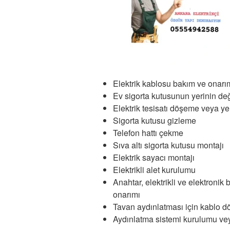
Elektrik kablosu bakım ve onarı
Ev sigorta kutusunun yerinin değ
Elektrik tesisatı döşeme veya y
Sigorta kutusu gizleme
Telefon hattı çekme
Sıva altı sigorta kutusu montajı
Elektrik sayacı montajı
Elektrikli alet kurulumu
Anahtar, elektrikli ve elektronik
onarımı
Tavan aydınlatması için kablo 
Aydınlatma sistemi kurulumu ve