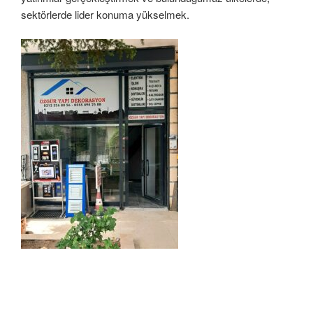
sektörlerde lider konuma yükselmek.