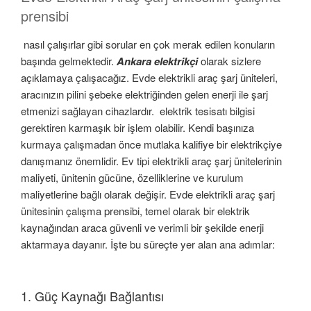
prensibi
nasıl çalışırlar gibi sorular en çok merak edilen konuların
başında gelmektedir.
Ankara elektrikçi
olarak sizlere
açıklamaya çalışacağız. Evde elektrikli araç şarj üniteleri,
aracınızın pilini şebeke elektriğinden gelen enerji ile şarj
etmenizi sağlayan cihazlardır. elektrik tesisatı bilgisi
gerektiren karmaşık bir işlem olabilir. Kendi başınıza
kurmaya çalışmadan önce mutlaka kalifiye bir elektrikçiye
danışmanız önemlidir. Ev tipi elektrikli araç şarj ünitelerinin
maliyeti, ünitenin gücüne, özelliklerine ve kurulum
maliyetlerine bağlı olarak değişir. Evde elektrikli araç şarj
ünitesinin çalışma prensibi, temel olarak bir elektrik
kaynağından araca güvenli ve verimli bir şekilde enerji
aktarmaya dayanır. İşte bu süreçte yer alan ana adımlar:
1. Güç Kaynağı Bağlantısı