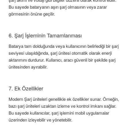
Bu sayede bataryanın aşırı şarj olmasının veya zarar
görmesinin önüne geçilir.
6. Şarj İşleminin Tamamlanması
Batarya tam dolduğunda veya kullanıcının belirlediği bir şarj
seviyesi ulaşıldığında, şarj ünitesi otomatik olarak enerji
aktarımını durdurur. Kullanıcı, aracı güvenli bir şekilde şarj
ünitesinden ayırabilir.
7. Ek Özellikler
Modern Şarj üniteleri genellikle ek özellikler sunar. Örneğin,
bazı şarj üniteleri uzaktan izleme ve kontrol imkanı sağlar.
Bu sayede kullanıcılar, şarj işlemini mobil uygulamalar
üzerinden izleyebilir ve yönetebilir.