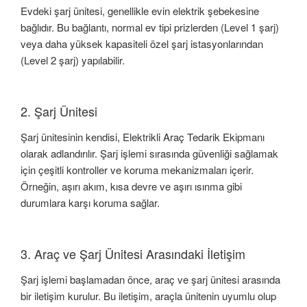
Evdeki şarj ünitesi, genellikle evin elektrik şebekesine
bağlıdır. Bu bağlantı, normal ev tipi prizlerden (Level 1 şarj)
veya daha yüksek kapasiteli özel şarj istasyonlarından
(Level 2 şarj) yapılabilir.
2. Şarj Ünitesi
Şarj ünitesinin kendisi, Elektrikli Araç Tedarik Ekipmanı
olarak adlandırılır. Şarj işlemi sırasında güvenliği sağlamak
için çeşitli kontroller ve koruma mekanizmaları içerir.
Örneğin, aşırı akım, kısa devre ve aşırı ısınma gibi
durumlara karşı koruma sağlar.
3. Araç ve Şarj Ünitesi Arasındaki İletişim
Şarj işlemi başlamadan önce, araç ve şarj ünitesi arasında
bir iletişim kurulur. Bu iletişim, araçla ünitenin uyumlu olup