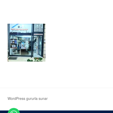
WordPress gururla sunar