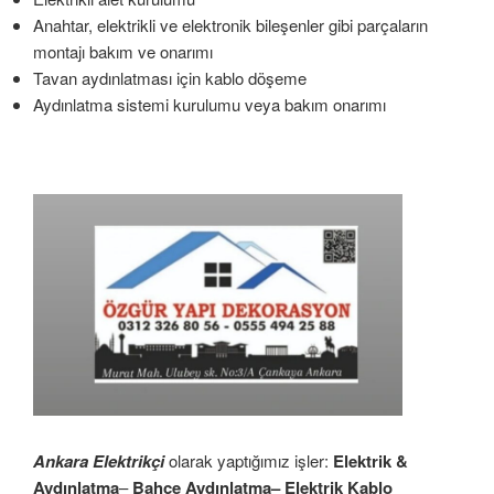
Anahtar, elektrikli ve elektronik bileşenler gibi parçaların
montajı bakım ve onarımı
Tavan aydınlatması için kablo döşeme
Aydınlatma sistemi kurulumu veya bakım onarımı
Ankara Elektrikçi
olarak yaptığımız işler:
Elektrik &
Aydınlatma
–
Bahçe Aydınlatma– Elektrik Kablo