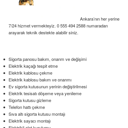
Ankara’nın her yerine
7/24 hizmet vermekteyiz. 0 555 494 2588 numaradan
arayarak teknik destekte alabilir siniz.
Sigorta panosu bakım, onarım ve değişimi
Elektrik kaçağı tespit etme
Elektrik kablosu çekme
Elektrik kablosu bakım ve onarımı
Ev sigorta kutusunun yerinin değiştirilmesi
Elektrik tesisatı döşeme veya yenileme
Sigorta kutusu gizleme
Telefon hattı çekme
Sıva altı sigorta kutusu montajı
Elektrik sayacı montajı
Elektrikli alet kurulumu