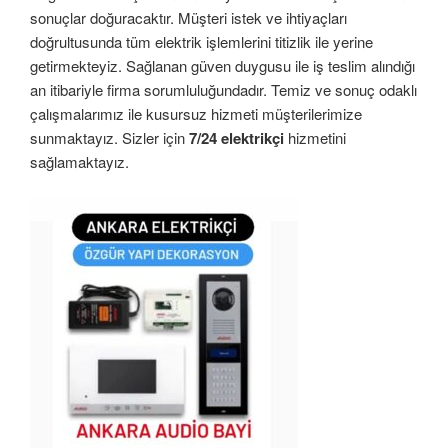
sonuçlar doğuracaktır. Müşteri istek ve ihtiyaçları
doğrultusunda tüm elektrik işlemlerini titizlik ile yerine
getirmekteyiz. Sağlanan güven duygusu ile iş teslim alındığı
an itibariyle firma sorumluluğundadır. Temiz ve sonuç odaklı
çalışmalarımız ile kusursuz hizmeti müşterilerimize
sunmaktayız. Sizler için
7/24 elektrikçi
hizmetini
sağlamaktayız.