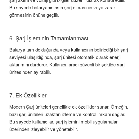
Bu sayede bataryanın aşırı şarj olmasının veya zarar
görmesinin önüne geçilir.
6. Şarj İşleminin Tamamlanması
Batarya tam dolduğunda veya kullanıcının belirlediği bir şarj
seviyesi ulaşıldığında, şarj ünitesi otomatik olarak enerji
aktarımını durdurur. Kullanıcı, aracı güvenli bir şekilde şarj
ünitesinden ayırabilir.
7. Ek Özellikler
Modern Şarj üniteleri genellikle ek özellikler sunar. Örneğin,
bazı şarj üniteleri uzaktan izleme ve kontrol imkanı sağlar.
Bu sayede kullanıcılar, şarj işlemini mobil uygulamalar
üzerinden izleyebilir ve yönetebilir.