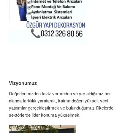
Vizyonumuz
Değerlerimizden taviz vermeden ve yer aldığımız her
alanda farklılık yaratarak, katma değeri yüksek yeni
yatırımlar gerçekleştirmek ve bulunduğumuz ülkelerde,
sektörlerde lider konuma yükselmek.