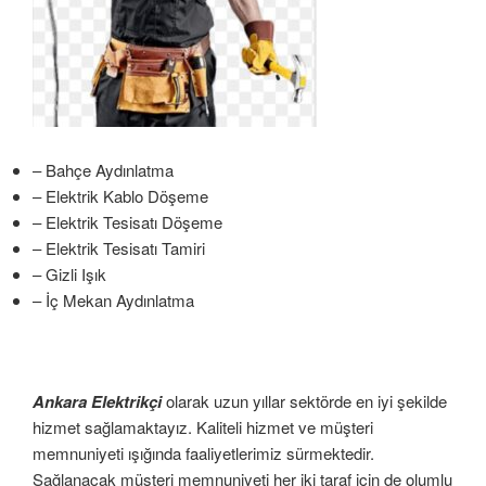
– Bahçe Aydınlatma
– Elektrik Kablo Döşeme
– Elektrik Tesisatı Döşeme
– Elektrik Tesisatı Tamiri
– Gizli Işık
– İç Mekan Aydınlatma
Ankara Elektrikçi
olarak uzun yıllar sektörde en iyi şekilde
hizmet sağlamaktayız. Kaliteli hizmet ve müşteri
memnuniyeti ışığında faaliyetlerimiz sürmektedir.
Sağlanacak müşteri memnuniyeti her iki taraf için de olumlu