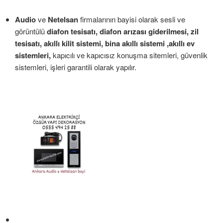
Audio
ve
Netelsan
firmalarının bayisi olarak sesli ve
görüntülü
diafon tesisatı, diafon arızası giderilmesi, zil
tesisatı, akıllı kilit sistemi, bina akıllı sistemi ,akıllı ev
sistemleri,
kapıcılı ve kapıcısız konuşma sitemleri, güvenlik
sistemleri, işleri garantili olarak yapılır.