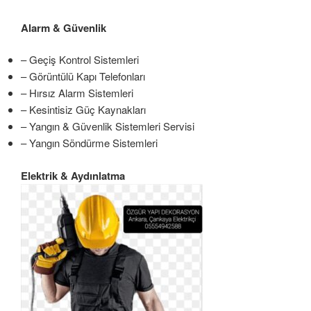
Alarm & Güvenlik
– Geçiş Kontrol Sistemleri
– Görüntülü Kapı Telefonları
– Hırsız Alarm Sistemleri
– Kesintisiz Güç Kaynakları
– Yangın & Güvenlik Sistemleri Servisi
– Yangın Söndürme Sistemleri
Elektrik & Aydınlatma