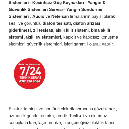
Sistemleri– Kesintisiz Güç Kaynakları– Yangın &
Güvenlik Sistemleri Servisi– Yangın Söndürme
Sistemleri
,
Audio
ve
Netelsan
firmalarının bayisi olarak
sesli ve görüntülü
diafon tesisatı, diafon arızası
giderilmesi, zil tesisatı, akıllı kilit sistemi, bina akıllı
sistemi ,akıllı ev sistemleri,
kapıcılı ve kapıcısız konuşma
sitemleri, güvenlik sistemleri, işleri garantili olarak yapılır.
Elektrik tamirini ve her türlü elektrik sorununu çözebilmek,
uzmanlık gerektiren bir işlemdir. Tehlikeli ve olumsuz
sonuçlarla karşılaşmamak için seçeceğiniz elektrik tamir