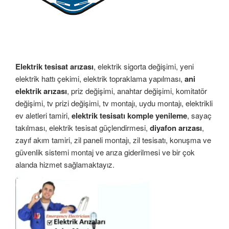
Elektrik tesisat arızası
, elektrik sigorta değişimi, yeni
elektrik hattı çekimi, elektrik topraklama yapılması,
ani
elektrik arızası
, priz değişimi, anahtar değişimi, komitatör
değişimi, tv prizi değişimi, tv montajı, uydu montajı, elektrikli
ev aletleri tamiri,
elektrik tesisatı komple yenileme
, sayaç
takılması, elektrik tesisat güçlendirmesi,
diyafon arızası
,
zayıf akım tamiri, zil paneli montajı, zil tesisatı, konuşma ve
güvenlik sistemi montaj ve arıza giderilmesi ve bir çok
alanda hizmet sağlamaktayız.