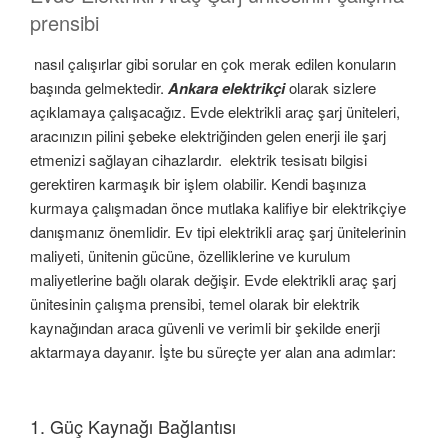
prensibi
nasıl çalışırlar gibi sorular en çok merak edilen konuların
başında gelmektedir.
Ankara elektrikçi
olarak sizlere
açıklamaya çalışacağız. Evde elektrikli araç şarj üniteleri,
aracınızın pilini şebeke elektriğinden gelen enerji ile şarj
etmenizi sağlayan cihazlardır. elektrik tesisatı bilgisi
gerektiren karmaşık bir işlem olabilir. Kendi başınıza
kurmaya çalışmadan önce mutlaka kalifiye bir elektrikçiye
danışmanız önemlidir. Ev tipi elektrikli araç şarj ünitelerinin
maliyeti, ünitenin gücüne, özelliklerine ve kurulum
maliyetlerine bağlı olarak değişir. Evde elektrikli araç şarj
ünitesinin çalışma prensibi, temel olarak bir elektrik
kaynağından araca güvenli ve verimli bir şekilde enerji
aktarmaya dayanır. İşte bu süreçte yer alan ana adımlar:
1. Güç Kaynağı Bağlantısı