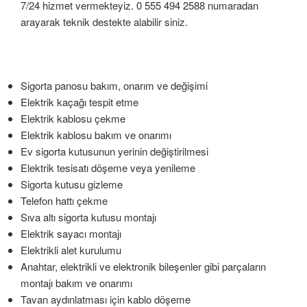
7/24 hizmet vermekteyiz. 0 555 494 2588 numaradan
arayarak teknik destekte alabilir siniz.
Sigorta panosu bakım, onarım ve değişimi
Elektrik kaçağı tespit etme
Elektrik kablosu çekme
Elektrik kablosu bakım ve onarımı
Ev sigorta kutusunun yerinin değiştirilmesi
Elektrik tesisatı döşeme veya yenileme
Sigorta kutusu gizleme
Telefon hattı çekme
Sıva altı sigorta kutusu montajı
Elektrik sayacı montajı
Elektrikli alet kurulumu
Anahtar, elektrikli ve elektronik bileşenler gibi parçaların
montajı bakım ve onarımı
Tavan aydınlatması için kablo döşeme