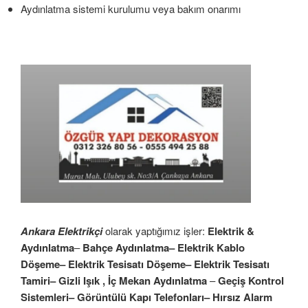
Aydınlatma sistemi kurulumu veya bakım onarımı
Ankara Elektrikçi
olarak yaptığımız işler:
Elektrik &
Aydınlatma
–
Bahçe Aydınlatma– Elektrik Kablo
Döşeme– Elektrik Tesisatı Döşeme– Elektrik Tesisatı
Tamiri– Gizli Işık , İç Mekan Aydınlatma
–
Geçiş Kontrol
Sistemleri– Görüntülü Kapı Telefonları– Hırsız Alarm