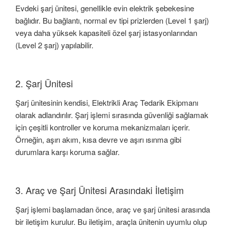
Evdeki şarj ünitesi, genellikle evin elektrik şebekesine
bağlıdır. Bu bağlantı, normal ev tipi prizlerden (Level 1 şarj)
veya daha yüksek kapasiteli özel şarj istasyonlarından
(Level 2 şarj) yapılabilir.
2. Şarj Ünitesi
Şarj ünitesinin kendisi, Elektrikli Araç Tedarik Ekipmanı
olarak adlandırılır. Şarj işlemi sırasında güvenliği sağlamak
için çeşitli kontroller ve koruma mekanizmaları içerir.
Örneğin, aşırı akım, kısa devre ve aşırı ısınma gibi
durumlara karşı koruma sağlar.
3. Araç ve Şarj Ünitesi Arasındaki İletişim
Şarj işlemi başlamadan önce, araç ve şarj ünitesi arasında
bir iletişim kurulur. Bu iletişim, araçla ünitenin uyumlu olup