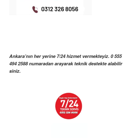
Ankara’nın her yerine 7/24 hizmet vermekteyiz. 0 555
494 2588 numaradan arayarak teknik destekte alabilir
siniz.