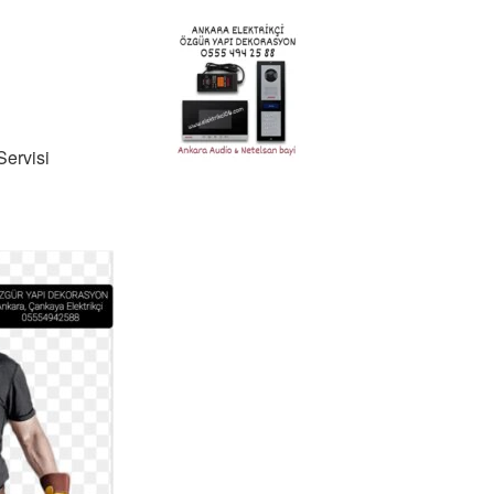
Servisi