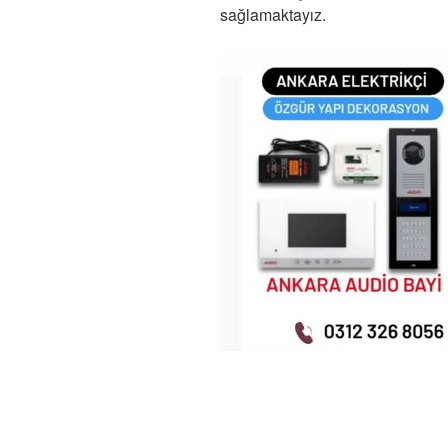
sağlamaktayız.