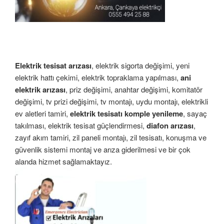
Elektrik tesisat arızası
, elektrik sigorta değişimi, yeni
elektrik hattı çekimi, elektrik topraklama yapılması,
ani
elektrik arızası
, priz değişimi, anahtar değişimi, komitatör
değişimi, tv prizi değişimi, tv montajı, uydu montajı, elektrikli
ev aletleri tamiri,
elektrik tesisatı komple yenileme
, sayaç
takılması, elektrik tesisat güçlendirmesi,
diafon arızası
,
zayıf akım tamiri, zil paneli montajı, zil tesisatı, konuşma ve
güvenlik sistemi montaj ve arıza giderilmesi ve bir çok
alanda hizmet sağlamaktayız.