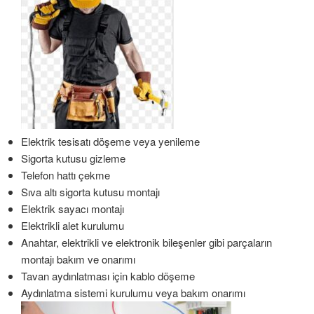
Elektrik tesisatı döşeme veya yenileme
Sigorta kutusu gizleme
Telefon hattı çekme
Sıva altı sigorta kutusu montajı
Elektrik sayacı montajı
Elektrikli alet kurulumu
Anahtar, elektrikli ve elektronik bileşenler gibi parçaların
montajı bakım ve onarımı
Tavan aydınlatması için kablo döşeme
Aydınlatma sistemi kurulumu veya bakım onarımı