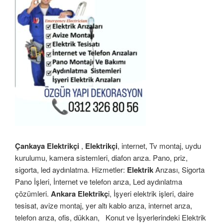
Çankaya Elektrikçi
,
Elektrikçi
, internet, Tv montaj, uydu
kurulumu, kamera sistemleri, diafon arıza. Pano, priz,
sigorta, led aydınlatma. Hizmetler:
Elektrik
Arızası, Sigorta
Pano İşleri, İnternet ve telefon arıza, Led aydınlatma
çözümleri.
Ankara Elektrikç
i, İşyeri elektrik işleri, daire
tesisat, avize montaj, yer altı kablo arıza, internet arıza,
telefon arıza, ofis, dükkan,
Konut ve İşyerlerindeki Elektrik