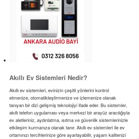
Akıllı Ev Sistemleri Nedir?
Akıllı ev sistemleri, evinizin çeşitli yönlerini kontrol
etmenize, otomatikleştirmenize ve izlemenize olanak
tanıyan bir dizi gelişmiş teknolojiyi ifade eder. Bu sistemler,
akıllı telefon uygulaması veya merkezi bir arayüz aracılığıyla
ev aletleriniz, aydınlatma, ısıtma ve güvenlik sistemlerinizle
etkileşim kurmanıza olanak tanır. Akıllı ev sistemleri ile ev
ortamınızı tercihlerinize göre ayarlayabilir, yaşam kalitenizi