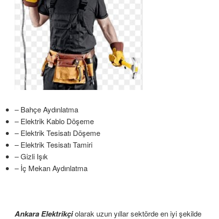
– Bahçe Aydınlatma
– Elektrik Kablo Döşeme
– Elektrik Tesisatı Döşeme
– Elektrik Tesisatı Tamiri
– Gizli Işık
– İç Mekan Aydınlatma
Ankara Elektrikçi
olarak uzun yıllar sektörde en iyi şekilde