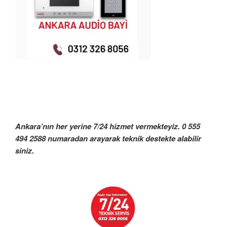
Ankara’nın her yerine 7/24 hizmet vermekteyiz. 0 555
494 2588 numaradan arayarak teknik destekte alabilir
siniz.