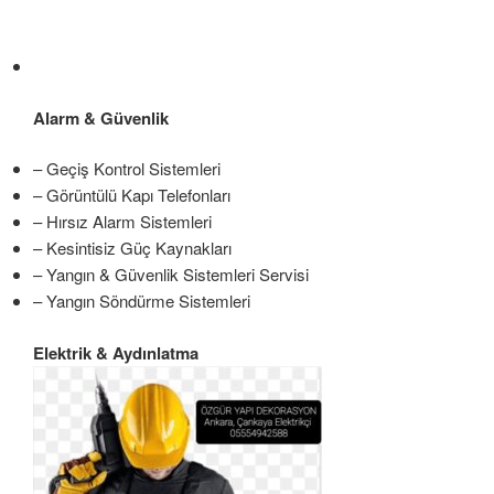
Alarm & Güvenlik
– Geçiş Kontrol Sistemleri
– Görüntülü Kapı Telefonları
– Hırsız Alarm Sistemleri
– Kesintisiz Güç Kaynakları
– Yangın & Güvenlik Sistemleri Servisi
– Yangın Söndürme Sistemleri
Elektrik & Aydınlatma