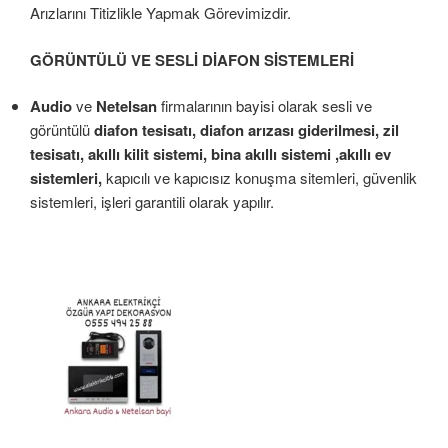
Arızlarını Titizlikle Yapmak Görevimizdir.
GÖRÜNTÜLÜ VE SESLİ DİAFON SİSTEMLERİ
Audio
ve
Netelsan
firmalarının bayisi olarak sesli ve
görüntülü
diafon tesisatı, diafon arızası giderilmesi, zil
tesisatı, akıllı kilit sistemi, bina akıllı sistemi ,akıllı ev
sistemleri,
kapıcılı ve kapıcısız konuşma sitemleri, güvenlik
sistemleri, işleri garantili olarak yapılır.