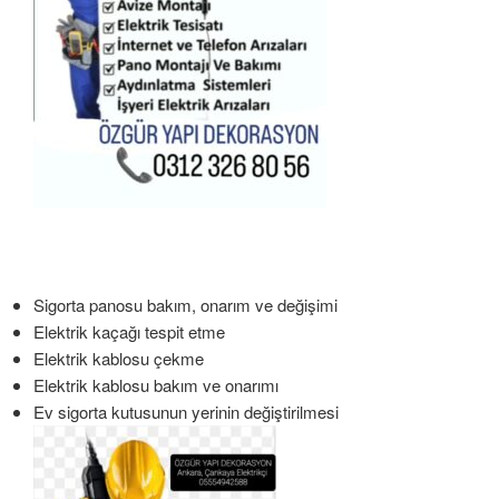
Sigorta panosu bakım, onarım ve değişimi
Elektrik kaçağı tespit etme
Elektrik kablosu çekme
Elektrik kablosu bakım ve onarımı
Ev sigorta kutusunun yerinin değiştirilmesi