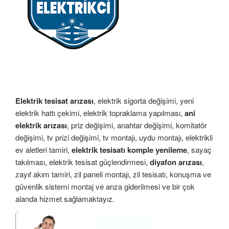
Elektrik tesisat arızası
, elektrik sigorta değişimi, yeni
elektrik hattı çekimi, elektrik topraklama yapılması,
ani
elektrik arızası
, priz değişimi, anahtar değişimi, komitatör
değişimi, tv prizi değişimi, tv montajı, uydu montajı, elektrikli
ev aletleri tamiri,
elektrik tesisatı komple yenileme
, sayaç
takılması, elektrik tesisat güçlendirmesi,
diyafon arızası
,
zayıf akım tamiri, zil paneli montajı, zil tesisatı, konuşma ve
güvenlik sistemi montaj ve arıza giderilmesi ve bir çok
alanda hizmet sağlamaktayız.