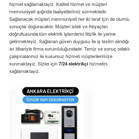
hizmet sağlamaktayız. Kaliteli hizmet ve müşteri
memnuniyeti ışığında faaliyetlerimiz sürmektedir.
Sağlanacak müşteri memnuniyeti her iki taraf için de olumlu
sonuçlar doğuracaktır. Müşteri istek ve ihtiyaçları
doğrultusunda tüm elektrik işlemlerini titizlik ile yerine
getirmekteyiz. Sağlanan güven duygusu ile iş teslim alındığı
an itibariyle firma sorumluluğundadır. Temiz ve sonuç odaklı
çalışmalarımız ile kusursuz hizmeti müşterilerimize
sunmaktayız. Sizler için
7/24 elektrikçi
hizmetini
sağlamaktayız.