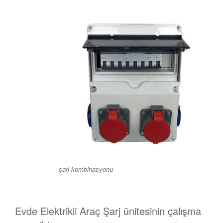
şarj kombinasyonu
Evde Elektrikli Araç Şarj ünitesinin çalışma