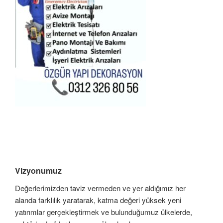
Vizyonumuz
Değerlerimizden taviz vermeden ve yer aldığımız her
alanda farklılık yaratarak, katma değeri yüksek yeni
yatırımlar gerçekleştirmek ve bulunduğumuz ülkelerde,