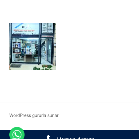
WordPress gururla sunar