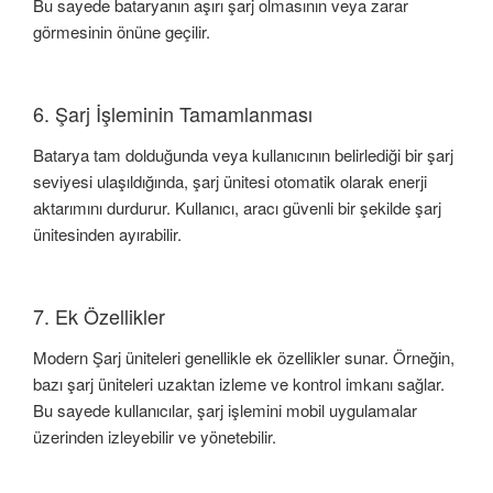
Bu sayede bataryanın aşırı şarj olmasının veya zarar
görmesinin önüne geçilir.
6. Şarj İşleminin Tamamlanması
Batarya tam dolduğunda veya kullanıcının belirlediği bir şarj
seviyesi ulaşıldığında, şarj ünitesi otomatik olarak enerji
aktarımını durdurur. Kullanıcı, aracı güvenli bir şekilde şarj
ünitesinden ayırabilir.
7. Ek Özellikler
Modern Şarj üniteleri genellikle ek özellikler sunar. Örneğin,
bazı şarj üniteleri uzaktan izleme ve kontrol imkanı sağlar.
Bu sayede kullanıcılar, şarj işlemini mobil uygulamalar
üzerinden izleyebilir ve yönetebilir.