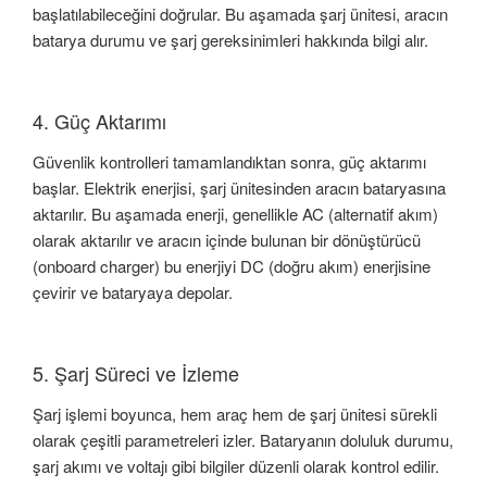
başlatılabileceğini doğrular. Bu aşamada şarj ünitesi, aracın
batarya durumu ve şarj gereksinimleri hakkında bilgi alır.
4. Güç Aktarımı
Güvenlik kontrolleri tamamlandıktan sonra, güç aktarımı
başlar. Elektrik enerjisi, şarj ünitesinden aracın bataryasına
aktarılır. Bu aşamada enerji, genellikle AC (alternatif akım)
olarak aktarılır ve aracın içinde bulunan bir dönüştürücü
(onboard charger) bu enerjiyi DC (doğru akım) enerjisine
çevirir ve bataryaya depolar.
5. Şarj Süreci ve İzleme
Şarj işlemi boyunca, hem araç hem de şarj ünitesi sürekli
olarak çeşitli parametreleri izler. Bataryanın doluluk durumu,
şarj akımı ve voltajı gibi bilgiler düzenli olarak kontrol edilir.