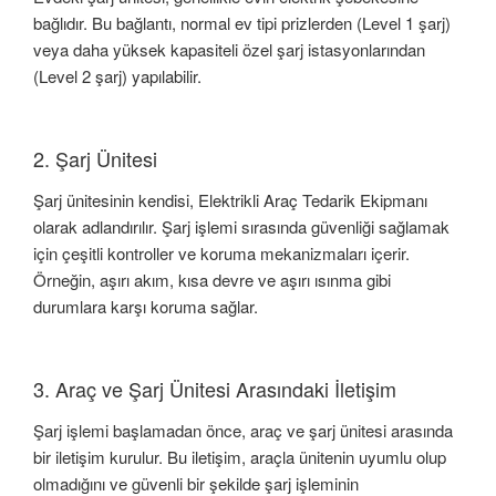
bağlıdır. Bu bağlantı, normal ev tipi prizlerden (Level 1 şarj)
veya daha yüksek kapasiteli özel şarj istasyonlarından
(Level 2 şarj) yapılabilir.
2. Şarj Ünitesi
Şarj ünitesinin kendisi, Elektrikli Araç Tedarik Ekipmanı
olarak adlandırılır. Şarj işlemi sırasında güvenliği sağlamak
için çeşitli kontroller ve koruma mekanizmaları içerir.
Örneğin, aşırı akım, kısa devre ve aşırı ısınma gibi
durumlara karşı koruma sağlar.
3. Araç ve Şarj Ünitesi Arasındaki İletişim
Şarj işlemi başlamadan önce, araç ve şarj ünitesi arasında
bir iletişim kurulur. Bu iletişim, araçla ünitenin uyumlu olup
olmadığını ve güvenli bir şekilde şarj işleminin