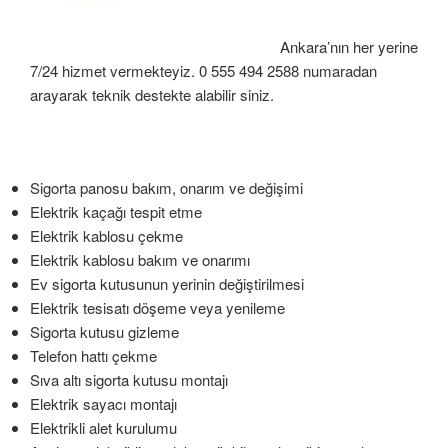
Ankara’nın her yerine
7/24 hizmet vermekteyiz. 0 555 494 2588 numaradan
arayarak teknik destekte alabilir siniz.
Sigorta panosu bakım, onarım ve değişimi
Elektrik kaçağı tespit etme
Elektrik kablosu çekme
Elektrik kablosu bakım ve onarımı
Ev sigorta kutusunun yerinin değiştirilmesi
Elektrik tesisatı döşeme veya yenileme
Sigorta kutusu gizleme
Telefon hattı çekme
Sıva altı sigorta kutusu montajı
Elektrik sayacı montajı
Elektrikli alet kurulumu