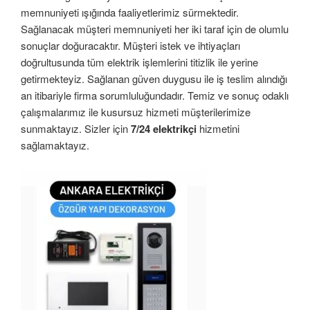
memnuniyeti ışığında faaliyetlerimiz sürmektedir.
Sağlanacak müşteri memnuniyeti her iki taraf için de olumlu
sonuçlar doğuracaktır. Müşteri istek ve ihtiyaçları
doğrultusunda tüm elektrik işlemlerini titizlik ile yerine
getirmekteyiz. Sağlanan güven duygusu ile iş teslim alındığı
an itibariyle firma sorumluluğundadır. Temiz ve sonuç odaklı
çalışmalarımız ile kusursuz hizmeti müşterilerimize
sunmaktayız. Sizler için
7/24 elektrikçi
hizmetini
sağlamaktayız.