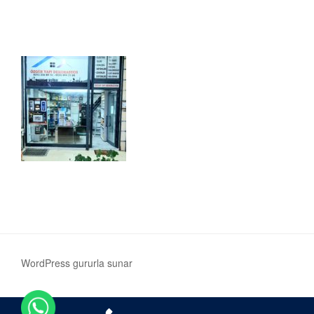
WordPress gururla sunar