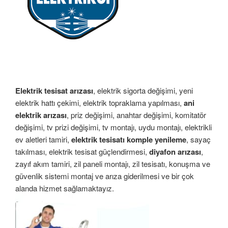
Elektrik tesisat arızası
, elektrik sigorta değişimi, yeni
elektrik hattı çekimi, elektrik topraklama yapılması,
ani
elektrik arızası
, priz değişimi, anahtar değişimi, komitatör
değişimi, tv prizi değişimi, tv montajı, uydu montajı, elektrikli
ev aletleri tamiri,
elektrik tesisatı komple yenileme
, sayaç
takılması, elektrik tesisat güçlendirmesi,
diyafon arızası
,
zayıf akım tamiri, zil paneli montajı, zil tesisatı, konuşma ve
güvenlik sistemi montaj ve arıza giderilmesi ve bir çok
alanda hizmet sağlamaktayız.