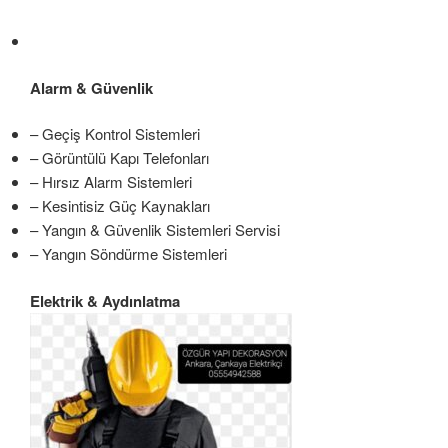
Alarm & Güvenlik
– Geçiş Kontrol Sistemleri
– Görüntülü Kapı Telefonları
– Hırsız Alarm Sistemleri
– Kesintisiz Güç Kaynakları
– Yangın & Güvenlik Sistemleri Servisi
– Yangın Söndürme Sistemleri
Elektrik & Aydınlatma