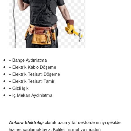
– Bahçe Aydınlatma
– Elektrik Kablo Döşeme
– Elektrik Tesisatı Döşeme
– Elektrik Tesisatı Tamiri
– Gizli Işık
– İç Mekan Aydınlatma
Ankara Elektrikçi
olarak uzun yıllar sektörde en iyi şekilde
hizmet sağlamaktayız. Kaliteli hizmet ve müşteri