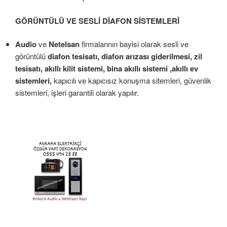
GÖRÜNTÜLÜ VE SESLİ DİAFON SİSTEMLERİ
Audio
ve
Netelsan
firmalarının bayisi olarak sesli ve
görüntülü
diafon tesisatı, diafon arızası giderilmesi, zil
tesisatı, akıllı kilit sistemi, bina akıllı sistemi ,akıllı ev
sistemleri,
kapıcılı ve kapıcısız konuşma sitemleri, güvenlik
sistemleri, işleri garantili olarak yapılır.