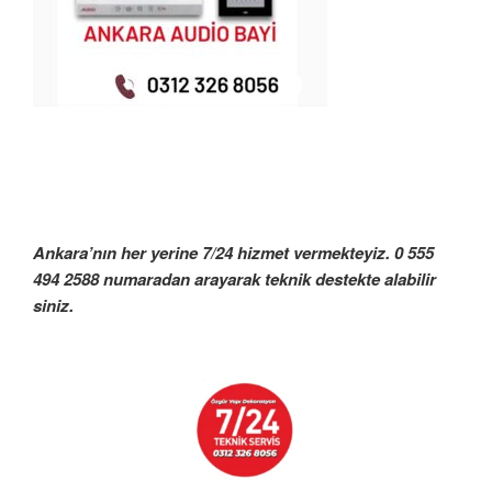
Ankara’nın her yerine 7/24 hizmet vermekteyiz. 0 555
494 2588 numaradan arayarak teknik destekte alabilir
siniz.