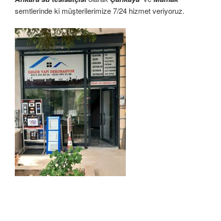
semtlerinde ki müşterilerimize 7/24 hizmet veriyoruz.