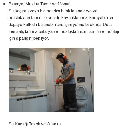
Batarya, Musluk Tamir ve Montaj
Su kaçıran veya hizmet dışı bırakılan batarya ve
muslukların tamiri ile sen de kaynaklarımızı koruyabilir ve
doğaya katkıda bulunabilirsin. İşini yarına bırakma, Usta
Tesisatçılarımız batarya ve musluklarınızın tamiri ve montajı
için siparişini bekliyor.
Su Kaçağı Tespit ve Onarım