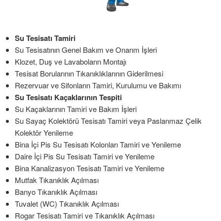
Su Tesisatı Tamiri
Su Tesisatının Genel Bakım ve Onarım İşleri
Klozet, Duş ve Lavaboların Montajı
Tesisat Borularının Tıkanıklıklarının Giderilmesi
Rezervuar ve Sifonların Tamiri, Kurulumu ve Bakımı
Su Tesisatı Kaçaklarının Tespiti
Su Kaçaklarının Tamiri ve Bakım İşleri
Su Sayaç Kolektörü Tesisatı Tamiri veya Paslanmaz Çelik
Kolektör Yenileme
Bina İçi Pis Su Tesisatı Kolonları Tamiri ve Yenileme
Daire İçi Pis Su Tesisatı Tamiri ve Yenileme
Bina Kanalizasyon Tesisatı Tamiri ve Yenileme
Mutfak Tıkanıklık Açılması
Banyo Tıkanıklık Açılması
Tuvalet (WC) Tıkanıklık Açılması
Rogar Tesisatı Tamiri ve Tıkanıklık Açılması