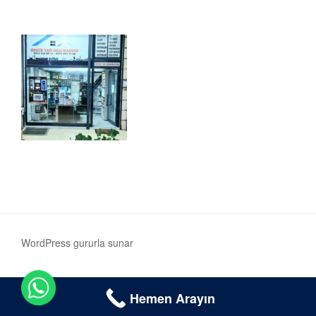
WordPress gururla sunar
Hemen Arayın