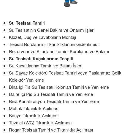
Su Tesisatı Tamiri
Su Tesisatının Genel Bakım ve Onarım İşleri
Klozet, Duş ve Lavaboların Montajı
Tesisat Borularının Tıkanıklıklarının Giderilmesi
Rezervuar ve Sifonların Tamiri, Kurulumu ve Bakımı
Su Tesisatı Kaçaklarının Tespiti
Su Kaçaklarının Tamiri ve Bakım İşleri
Su Sayaç Kolektörü Tesisatı Tamiri veya Paslanmaz Çelik
Kolektör Yenileme
Bina İçi Pis Su Tesisatı Kolonları Tamiri ve Yenileme
Daire İçi Pis Su Tesisatı Tamiri ve Yenileme
Bina Kanalizasyon Tesisatı Tamiri ve Yenileme
Mutfak Tıkanıklık Açılması
Banyo Tıkanıklık Açılması
Tuvalet (WC) Tıkanıklık Açılması
Rogar Tesisatı Tamiri ve Tıkanıklık Açılması