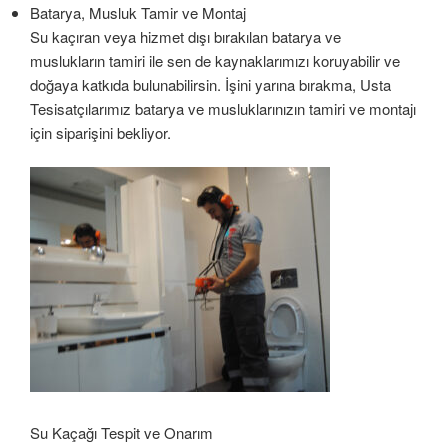
Batarya, Musluk Tamir ve Montaj
Su kaçıran veya hizmet dışı bırakılan batarya ve
muslukların tamiri ile sen de kaynaklarımızı koruyabilir ve
doğaya katkıda bulunabilirsin. İşini yarına bırakma, Usta
Tesisatçılarımız batarya ve musluklarınızın tamiri ve montajı
için siparişini bekliyor.
Su Kaçağı Tespit ve Onarım