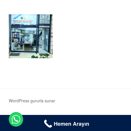
WordPress gururla sunar
Hemen Arayın