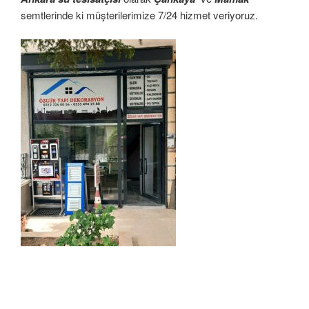
semtlerinde ki müşterilerimize 7/24 hizmet veriyoruz.