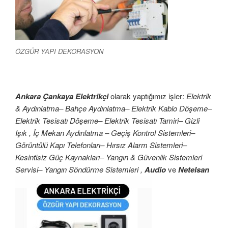
ÖZGÜR YAPI DEKORASYON
Ankara Çankaya Elektrikçi
olarak yaptığımız işler:
Elektrik
& Aydınlatma– Bahçe Aydınlatma– Elektrik Kablo Döşeme–
Elektrik Tesisatı Döşeme– Elektrik Tesisatı Tamiri– Gizli
Işık , İç Mekan Aydınlatma – Geçiş Kontrol Sistemleri–
Görüntülü Kapı Telefonları– Hırsız Alarm Sistemleri–
Kesintisiz Güç Kaynakları– Yangın & Güvenlik Sistemleri
Servisi– Yangın Söndürme Sistemleri ,
Audio
ve
Netelsan