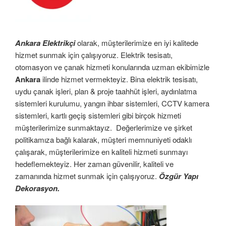
Ankara Elektrikçi
olarak, müşterilerimize en iyi kalitede
hizmet sunmak için çalışıyoruz. Elektrik tesisatı,
otomasyon ve çanak hizmeti konularında uzman ekibimizle
Ankara
ilinde hizmet vermekteyiz. Bina elektrik tesisatı,
uydu çanak işleri, plan & proje taahhüt işleri, aydınlatma
sistemleri kurulumu, yangın ihbar sistemleri, CCTV kamera
sistemleri, kartlı geçiş sistemleri gibi birçok hizmeti
müşterilerimize sunmaktayız. Değerlerimize ve şirket
politikamıza bağlı kalarak, müşteri memnuniyeti odaklı
çalışarak, müşterilerimize en kaliteli hizmeti sunmayı
hedeflemekteyiz. Her zaman güvenilir, kaliteli ve
zamanında hizmet sunmak için çalışıyoruz.
Özgür Yapı
Dekorasyon.