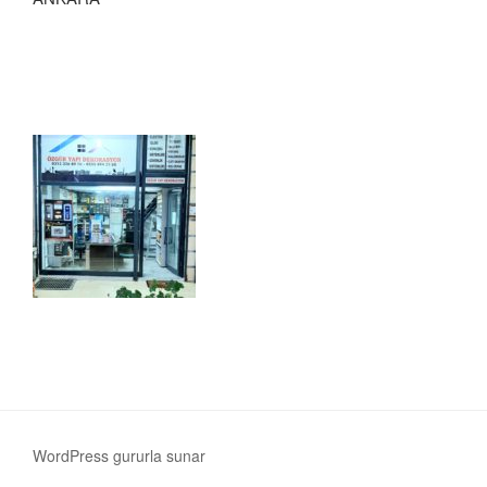
WordPress gururla sunar