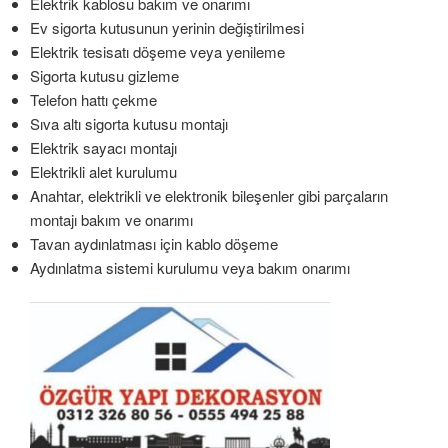
Elektrik kablosu bakım ve onarımı
Ev sigorta kutusunun yerinin değiştirilmesi
Elektrik tesisatı döşeme veya yenileme
Sigorta kutusu gizleme
Telefon hattı çekme
Sıva altı sigorta kutusu montajı
Elektrik sayacı montajı
Elektrikli alet kurulumu
Anahtar, elektrikli ve elektronik bileşenler gibi parçaların
montajı bakım ve onarımı
Tavan aydınlatması için kablo döşeme
Aydınlatma sistemi kurulumu veya bakım onarımı