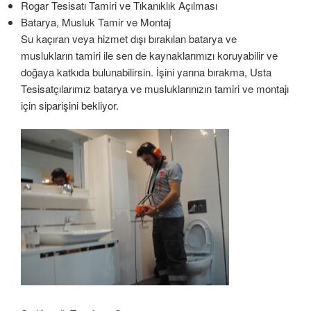
Rogar Tesisatı Tamiri ve Tıkanıklık Açılması
Batarya, Musluk Tamir ve Montaj
Su kaçıran veya hizmet dışı bırakılan batarya ve
muslukların tamiri ile sen de kaynaklarımızı koruyabilir ve
doğaya katkıda bulunabilirsin. İşini yarına bırakma, Usta
Tesisatçılarımız batarya ve musluklarınızın tamiri ve montajı
için siparişini bekliyor.