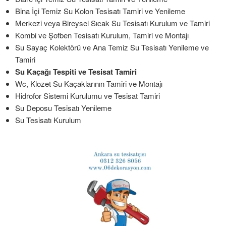
Bina İçi Temiz Su Kolon Tesisatı Tamiri ve Yenileme
Merkezi veya Bireysel Sıcak Su Tesisatı Kurulum ve Tamiri
Kombi ve Şofben Tesisatı Kurulum, Tamiri ve Montajı
Su Sayaç Kolektörü ve Ana Temiz Su Tesisatı Yenileme ve
Tamiri
Su Kaçağı Tespiti ve Tesisat Tamiri
Wc, Klozet Su Kaçaklarının Tamiri ve Montajı
Hidrofor Sistemi Kurulumu ve Tesisat Tamiri
Su Deposu Tesisatı Yenileme
Su Tesisatı Kurulum