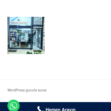
WordPress gururla sunar
Hemen Arayın