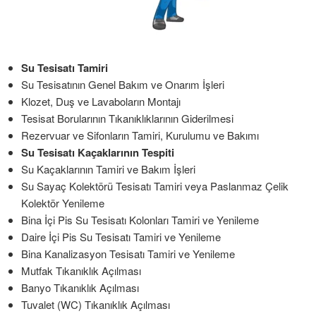
Su Tesisatı Tamiri
Su Tesisatının Genel Bakım ve Onarım İşleri
Klozet, Duş ve Lavaboların Montajı
Tesisat Borularının Tıkanıklıklarının Giderilmesi
Rezervuar ve Sifonların Tamiri, Kurulumu ve Bakımı
Su Tesisatı Kaçaklarının Tespiti
Su Kaçaklarının Tamiri ve Bakım İşleri
Su Sayaç Kolektörü Tesisatı Tamiri veya Paslanmaz Çelik
Kolektör Yenileme
Bina İçi Pis Su Tesisatı Kolonları Tamiri ve Yenileme
Daire İçi Pis Su Tesisatı Tamiri ve Yenileme
Bina Kanalizasyon Tesisatı Tamiri ve Yenileme
Mutfak Tıkanıklık Açılması
Banyo Tıkanıklık Açılması
Tuvalet (WC) Tıkanıklık Açılması