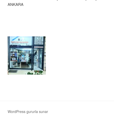
ANKARA
WordPress gururla sunar