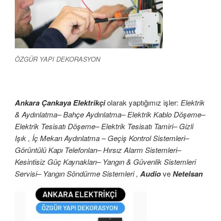
ÖZGÜR YAPI DEKORASYON
Ankara Çankaya Elektrikçi
olarak yaptığımız işler:
Elektrik
& Aydınlatma– Bahçe Aydınlatma– Elektrik Kablo Döşeme–
Elektrik Tesisatı Döşeme– Elektrik Tesisatı Tamiri– Gizli
Işık , İç Mekan Aydınlatma – Geçiş Kontrol Sistemleri–
Görüntülü Kapı Telefonları– Hırsız Alarm Sistemleri–
Kesintisiz Güç Kaynakları– Yangın & Güvenlik Sistemleri
Servisi– Yangın Söndürme Sistemleri ,
Audio
ve
Netelsan