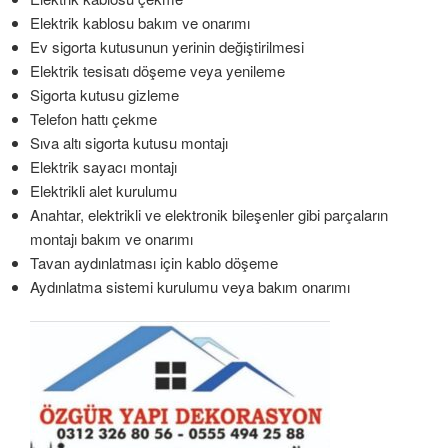
Elektrik kablosu bakım ve onarımı
Ev sigorta kutusunun yerinin değiştirilmesi
Elektrik tesisatı döşeme veya yenileme
Sigorta kutusu gizleme
Telefon hattı çekme
Sıva altı sigorta kutusu montajı
Elektrik sayacı montajı
Elektrikli alet kurulumu
Anahtar, elektrikli ve elektronik bileşenler gibi parçaların
montajı bakım ve onarımı
Tavan aydınlatması için kablo döşeme
Aydınlatma sistemi kurulumu veya bakım onarımı