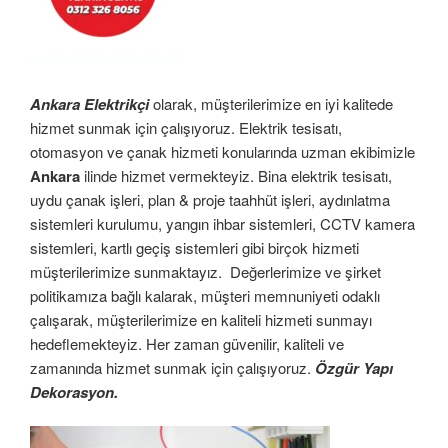
Ankara Elektrikçi
olarak, müşterilerimize en iyi kalitede
hizmet sunmak için çalışıyoruz. Elektrik tesisatı,
otomasyon ve çanak hizmeti konularında uzman ekibimizle
Ankara
ilinde hizmet vermekteyiz. Bina elektrik tesisatı,
uydu çanak işleri, plan & proje taahhüt işleri, aydınlatma
sistemleri kurulumu, yangın ihbar sistemleri, CCTV kamera
sistemleri, kartlı geçiş sistemleri gibi birçok hizmeti
müşterilerimize sunmaktayız. Değerlerimize ve şirket
politikamıza bağlı kalarak, müşteri memnuniyeti odaklı
çalışarak, müşterilerimize en kaliteli hizmeti sunmayı
hedeflemekteyiz. Her zaman güvenilir, kaliteli ve
zamanında hizmet sunmak için çalışıyoruz.
Özgür Yapı
Dekorasyon.