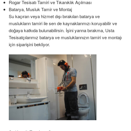
Rogar Tesisatı Tamiri ve Tıkanıklık Açılması
Batarya, Musluk Tamir ve Montaj
Su kaçıran veya hizmet dışı bırakılan batarya ve
muslukların tamiri ile sen de kaynaklarımızı koruyabilir ve
doğaya katkıda bulunabilirsin. İşini yarına bırakma, Usta
Tesisatçılarımız batarya ve musluklarınızın tamiri ve montajı
için siparişini bekliyor.