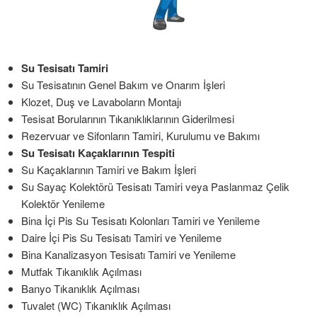
Su Tesisatı Tamiri
Su Tesisatının Genel Bakım ve Onarım İşleri
Klozet, Duş ve Lavaboların Montajı
Tesisat Borularının Tıkanıklıklarının Giderilmesi
Rezervuar ve Sifonların Tamiri, Kurulumu ve Bakımı
Su Tesisatı Kaçaklarının Tespiti
Su Kaçaklarının Tamiri ve Bakım İşleri
Su Sayaç Kolektörü Tesisatı Tamiri veya Paslanmaz Çelik
Kolektör Yenileme
Bina İçi Pis Su Tesisatı Kolonları Tamiri ve Yenileme
Daire İçi Pis Su Tesisatı Tamiri ve Yenileme
Bina Kanalizasyon Tesisatı Tamiri ve Yenileme
Mutfak Tıkanıklık Açılması
Banyo Tıkanıklık Açılması
Tuvalet (WC) Tıkanıklık Açılması