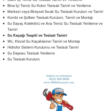
Bina İçi Temiz Su Kolon Tesisatı Tamiri ve Yenileme
Merkezi veya Bireysel Sıcak Su Tesisatı Kurulum ve Tamiri
Kombi ve Şofben Tesisatı Kurulum, Tamiri ve Montajı
Su Sayaç Kolektörü ve Ana Temiz Su Tesisatı Yenileme ve
Tamiri
Su Kaçağı Tespiti ve Tesisat Tamiri
Wc, Klozet Su Kaçaklarının Tamiri ve Montajı
Hidrofor Sistemi Kurulumu ve Tesisat Tamiri
Su Deposu Tesisatı Yenileme
Su Tesisatı Kurulum