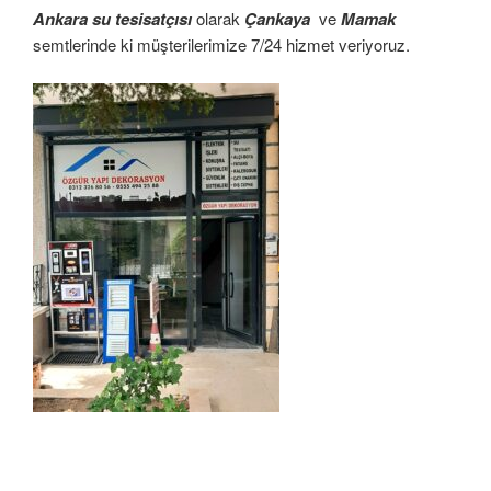
Ankara su tesisatçısı
olarak
Çankaya
ve
Mamak
semtlerinde ki müşterilerimize 7/24 hizmet veriyoruz.