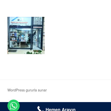
WordPress gururla sunar
Hemen Arayın